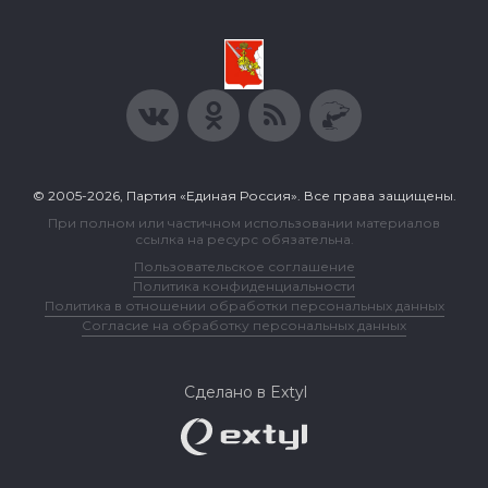
© 2005-2026, Партия «Единая Россия». Все права защищены.
При полном или частичном использовании материалов
ссылка на ресурс обязательна.
Пользовательское соглашение
Политика конфиденциальности
Политика в отношении обработки персональных данных
Согласие на обработку персональных данных
Сделано в Extyl