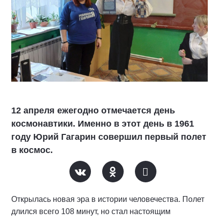
12 апреля ежегодно отмечается день
космонавтики. Именно в этот день в 1961
году Юрий Гагарин совершил первый полет
в космос.
Открылась новая эра в истории человечества. Полет
длился всего 108 минут, но стал настоящим