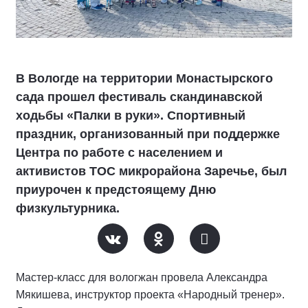
В Вологде на территории Монастырского
сада прошел фестиваль скандинавской
ходьбы «Палки в руки». Спортивный
праздник, организованный при поддержке
Центра по работе с населением и
активистов ТОС микрорайона Заречье, был
приурочен к предстоящему Дню
физкультурника.
Мастер-класс для вологжан провела Александра
Мякишева, инструктор проекта «Народный тренер».