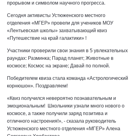
прорывом и символом научного прогресса.
Сегодня активисты Устюженского местного
отделения «МГЕР» провели для учеников МОУ
«Лентьевская школы» захватывающий квиз
«Путешествие на край галактики» !
Участники проверили свои знания в 5 увлекательных
раундах: Разминка; Парад планет; Животные в
космосе; Космос на экране; Давай по полной.
Победителем квиза стала команда «Астрологический
корнюшон». Поздравляем!
«Квиз получился невероятно познавательным и
эмоциональным! Школьники узнали много нового о
космосе, а также получили заряд позитива и
отличного настроения!», - сказала руководитель
Устюженского местного отделения «МГЕР» Алена