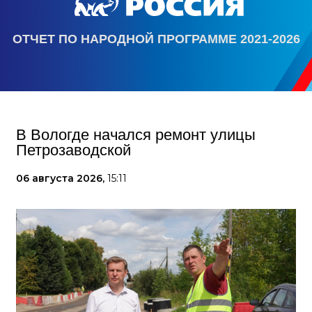
ОТЧЕТ ПО НАРОДНОЙ ПРОГРАММЕ 2021-2026
В Вологде начался ремонт улицы
Петрозаводской
06 августа 2026,
15:11