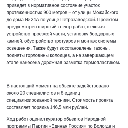
приведет в нормативное состояние участок
протяженностью 900 метров – от улицы Можайского
до дома № 24А по улице Петрозаводской. Проектом
предусмотрен широкий спектр работ, включая
устройство проезжей части, установку бордюрных
камней, обустройство тротуаров и монтаж системы
освещения. Также будут восстановлены газоны,
подняты горловины колодцев, а на завершающем
этапе нанесена дорожная разметка термопластиком.
В настоящий момент на объекте задействовано
около 20 специалистов и 8 единиц
специализированной техники. Стоимость проекта
составляет порядка 146,5 млн рублей.
Ход работ оценил куратор объектов Народной
программы Партии «Единая Россия» по Вологде и