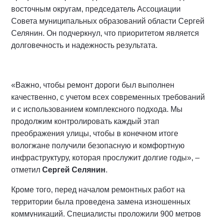
восточным округам, председатель Ассоциации
Совета муниципальных образований области Сергей
Селянин. Он подчеркнул, что приоритетом является
долговечность и надежность результата.
«Важно, чтобы ремонт дороги был выполнен
качественно, с учетом всех современных требований
и с использованием комплексного подхода. Мы
продолжим контролировать каждый этап
преображения улицы, чтобы в конечном итоге
вологжане получили безопасную и комфортную
инфраструктуру, которая прослужит долгие годы», –
отметил
Сергей Селянин
.
Кроме того, перед началом ремонтных работ на
территории была проведена замена изношенных
коммуникаций. Специалисты проложили 900 метров