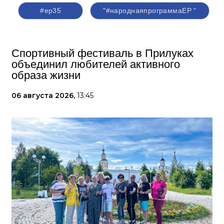
#ер35
"#народнаяпрограммаЕР "
Спортивный фестиваль в Прилуках
объединил любителей активного
образа жизни
06 августа 2026,
13:45