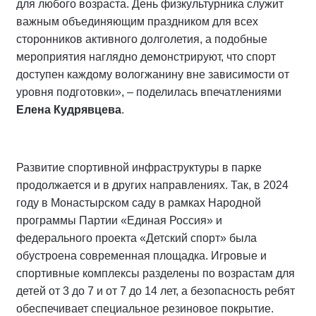
для любого возраста. День физкультурника служит
важным объединяющим праздником для всех
сторонников активного долголетия, а подобные
мероприятия наглядно демонстрируют, что спорт
доступен каждому вологжанину вне зависимости от
уровня подготовки», – поделилась впечатлениями
Елена Кудрявцева
.
Развитие спортивной инфраструктуры в парке
продолжается и в других направлениях. Так, в 2024
году в Монастырском саду в рамках Народной
программы Партии «Единая Россия» и
федерального проекта «Детский спорт» была
обустроена современная площадка. Игровые и
спортивные комплексы разделены по возрастам для
детей от 3 до 7 и от 7 до 14 лет, а безопасность ребят
обеспечивает специальное резиновое покрытие.