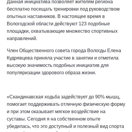
Данная инициатива позволяет жителям региона
бесплатно посещать тренировки под руководством
опытных наставников. В настоящее время в
Вологодской области действуют 123 подобные
площадки, охватывающие множество спортивных
направлений.
Член Общественного совета города Вологды Елена
Кудрявцева приняла участие в занятии и отметила
высокую значимость подобных инициатив для
популяризации здорового образа жизни.
«Скандинавская ходьба задействует до 90% мышц,
помогает поддерживать отличную физическую форму
и при этом оказывает мягкое воздействие на
суставы. Сегодня я на собственном опыте
убедилась, что это доступный и полезный вид спорта