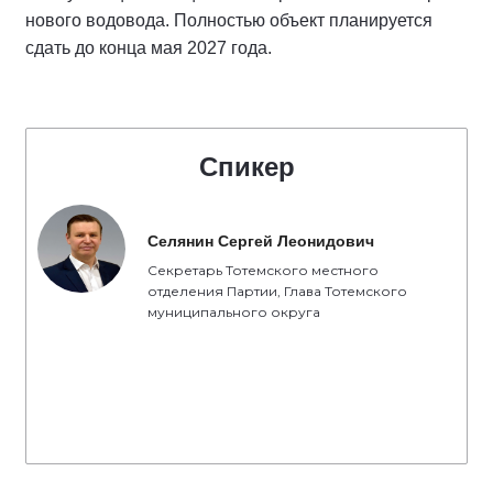
нового водовода. Полностью объект планируется
сдать до конца мая 2027 года.
Спикер
Селянин Сергей Леонидович
Секретарь Тотемского местного
отделения Партии, Глава Тотемского
муниципального округа