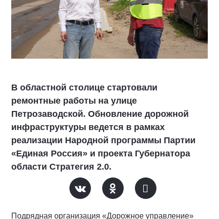
В областной столице стартовали
ремонтные работы на улице
Петрозаводской. Обновление дорожной
инфраструктуры ведется в рамках
реализации Народной программы Партии
«Единая Россия» и проекта Губернатора
области Стратегия 2.0.
Подрядная организация «Дорожное управление»