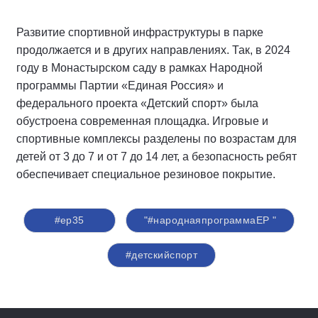
Развитие спортивной инфраструктуры в парке
продолжается и в других направлениях. Так, в 2024
году в Монастырском саду в рамках Народной
программы Партии «Единая Россия» и
федерального проекта «Детский спорт» была
обустроена современная площадка. Игровые и
спортивные комплексы разделены по возрастам для
детей от 3 до 7 и от 7 до 14 лет, а безопасность ребят
обеспечивает специальное резиновое покрытие.
#ер35
"#народнаяпрограммаЕР "
#детскийспорт