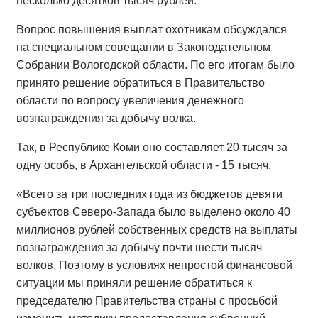
несколько десятков тысяч рублей.
Вопрос повышения выплат охотникам обсуждался
на специальном совещании в Законодательном
Собрании Вологодской области. По его итогам было
принято решение обратиться в Правительство
области по вопросу увеличения денежного
вознаграждения за добычу волка.
Так, в Республике Коми оно составляет 20 тысяч за
одну особь, в Архангельской области - 15 тысяч.
«Всего за три последних года из бюджетов девяти
субъектов Северо-Запада было выделено около 40
миллионов рублей собственных средств на выплаты
вознаграждения за добычу почти шести тысяч
волков. Поэтому в условиях непростой финансовой
ситуации мы приняли решение обратиться к
председателю Правительства страны с просьбой