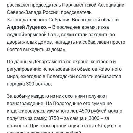
рассказал председатель Парламентской Ассоциации
Северо-Запада России, председатель
Законодательного Собрания Вологодской области
Андрей Луценко
. – В последнее время, из-за
скудной кормовой базы, волки стали заходить во
дворы жилых домов, нападать на собак, люди просто
боятся выходить из дома».
По данным Департамента по охране, контролю и
регулированию использования объектов животного
мира, ежегодно в Вологодской области добывается
порядка 300 волков.
За добычу каждого из них охотники получают
вознаграждение. На Вологодчине его сумма не
индексировалась уже много лет. 4500 рублей можно
получить за самку, 3750 – за самца и 3000 – за
волчонка. При этом организация охоты обходится в