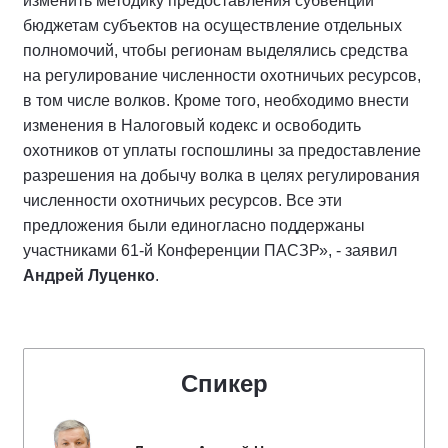
изменить методику предоставления субвенций
бюджетам субъектов на осуществление отдельных
полномочий, чтобы регионам выделялись средства
на регулирование численности охотничьих ресурсов,
в том числе волков. Кроме того, необходимо внести
изменения в Налоговый кодекс и освободить
охотников от уплаты госпошлины за предоставление
разрешения на добычу волка в целях регулирования
численности охотничьих ресурсов. Все эти
предложения были единогласно поддержаны
участниками 61-й Конференции ПАСЗР», - заявил
Андрей Луценко
.
Спикер