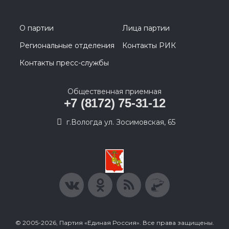
О партии
Лица партии
Региональные отделения
Контакты РИК
Контакты пресс-службы
Общественная приемная
+7 (8172) 75-31-12
г.Вологда ул. Зосимовская, 65
© 2005-2026, Партия «Единая Россия». Все права защищены.