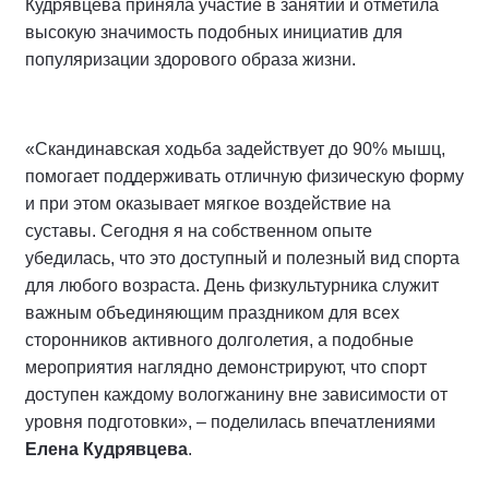
Кудрявцева приняла участие в занятии и отметила
высокую значимость подобных инициатив для
популяризации здорового образа жизни.
«Скандинавская ходьба задействует до 90% мышц,
помогает поддерживать отличную физическую форму
и при этом оказывает мягкое воздействие на
суставы. Сегодня я на собственном опыте
убедилась, что это доступный и полезный вид спорта
для любого возраста. День физкультурника служит
важным объединяющим праздником для всех
сторонников активного долголетия, а подобные
мероприятия наглядно демонстрируют, что спорт
доступен каждому вологжанину вне зависимости от
уровня подготовки», – поделилась впечатлениями
Елена Кудрявцева
.