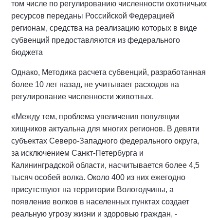
том числе по регулированию численности охотничьих
ресурсов переданы Российской Федерацией
регионам, средства на реализацию которых в виде
субвенций предоставляются из федерального
бюджета
Однако, Методика расчета субвенций, разработанная
более 10 лет назад, не учитывает расходов на
регулирование численности животных.
«Между тем, проблема увеличения популяции
хищников актуальна для многих регионов. В девяти
субъектах Северо-Западного федерального округа,
за исключением Санкт-Петербурга и
Калининградской области, насчитывается более 4,5
тысяч особей волка. Около 400 из них ежегодно
присутствуют на территории Вологодчины, а
появление волков в населенных пунктах создает
реальную угрозу жизни и здоровью граждан, -