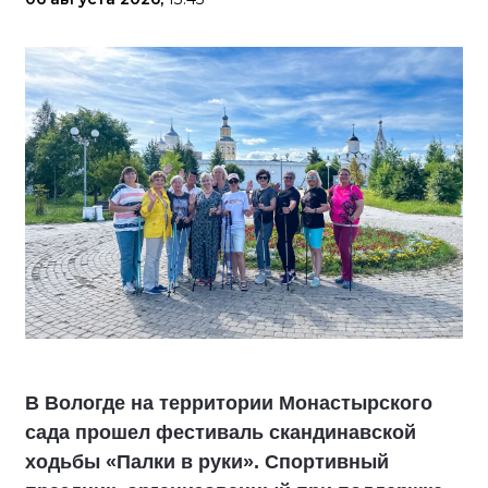
В Вологде на территории Монастырского
сада прошел фестиваль скандинавской
ходьбы «Палки в руки». Спортивный