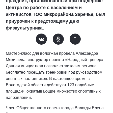
праздник, организованный при поддержке
Центра по работе с населением и
активистов ТОС микрорайона Заречье, был
приурочен к предстоящему Дню
физкультурника.
Мастер-класс для вологжан провела Александра
Мякишева, инструктор проекта «Народный тренер».
Данная инициатива позволяет жителям региона
бесплатно посещать тренировки под руководством
опытных наставников. В настоящее время в
Вологодской области действуют 123 подобные
площадки, охватывающие множество спортивных
направлений.
Член Общественного совета города Вологды Елена