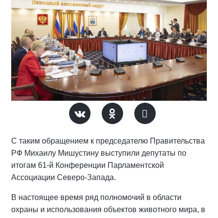
С таким обращением к председателю Правительства
РФ Михаилу Мишустину выступили депутаты по
итогам 61-й Конференции Парламентской
Ассоциации Северо-Запада.
В настоящее время ряд полномочий в области
охраны и использования объектов животного мира, в