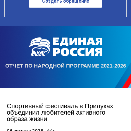
Создать обращение
ОТЧЕТ ПО НАРОДНОЙ ПРОГРАММЕ 2021-2026
Спортивный фестиваль в Прилуках
объединил любителей активного
образа жизни
06 августа 2026,
13:45