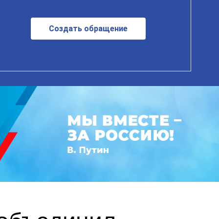
Создать обращение