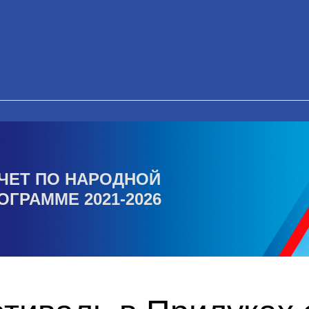
ЧЕТ ПО НАРОДНОЙ
ОГРАММЕ 2021-2026