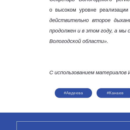
о высоком уровне реализации
действительно второе дыхани
продолжен и в этом году, а м
Вологодской области».
С использованием материалов 
#Авдеева
#Канаев