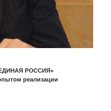
 «ЕДИНАЯ РОССИЯ»
опытом реализации