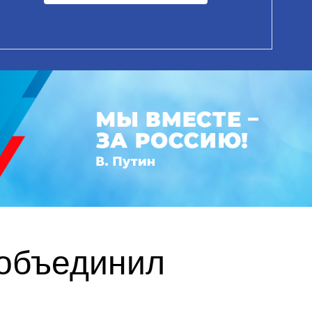
 объединил