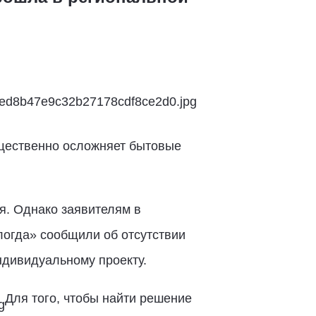
ущественно осложняет бытовые
я. Однако заявителям в
логда» сообщили об отсутствии
ндивидуальному проекту.
Для того, чтобы найти решение