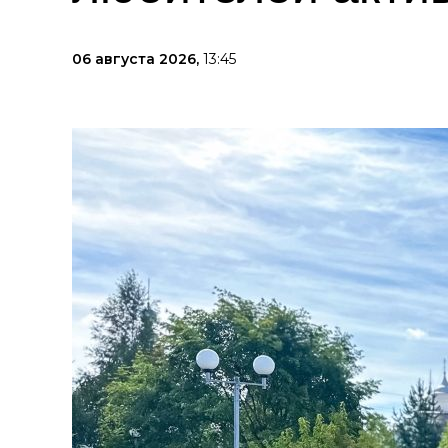
06 августа 2026,
13:45