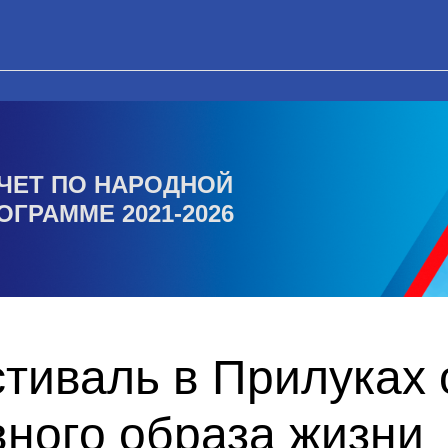
ЧЕТ ПО НАРОДНОЙ
ОГРАММЕ 2021-2026
тиваль в Прилуках
ного образа жизни