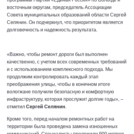
восточным округам, председатель Ассоциации
Совета муниципальных образований области Сергей
Селянин. Он подчеркнул, что приоритетом является
долговечность и надежность результата.
«Важно, чтобы ремонт дороги был выполнен
качественно, с учетом всех современных требований
и с использованием комплексного подхода. Мы
продолжим контролировать каждый этап
преображения улицы, чтобы в конечном итоге
вологжане получили безопасную и комфортную
инфраструктуру, которая прослужит долгие годы», –
отметил
Сергей Селянин
.
Кроме того, перед началом ремонтных работ на
территории была проведена замена изношенных
коммуникаций. Специалисты проложили 900 метров