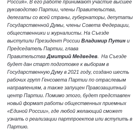
Россия». В его работе принимают участие высшее
руководство Партии, члены Правительства,
делегаты со всей страны, губернаторы, депутаты
Государственной Думы, члены Совета Федерации,
общественники и журналисты. На Съезде
выступили Президент России
Владимир Путин
и
Председатель Партии, глава
Правительства
Дмитрий Медведев
. На Съезде
будет дан старт подготовке к выборам в
Государственную Думу в 2021 году, создано шесть
рабочих групп Генсовета Партии по отраслевым
направлениям, а также запущен Правозащитный
центр Партии. Помимо этого, будет представлен
новый формат работы общественных приемных
«Единой России», где любой желающий сможет
узнать о реализации партпроектов или вступить в
Партию.