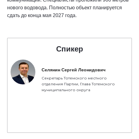
нового водовода. Полностью объект планируется
сдать до конца мая 2027 года.
Спикер
Селянин Сергей Леонидович
Секретарь Тотемского местного
отделения Партии, Глава Тотемского
муниципального округа