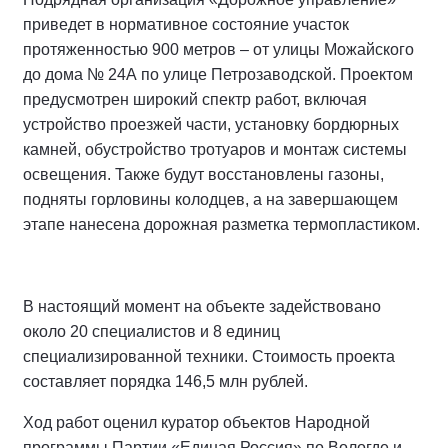
приведет в нормативное состояние участок
протяженностью 900 метров – от улицы Можайского
до дома № 24А по улице Петрозаводской. Проектом
предусмотрен широкий спектр работ, включая
устройство проезжей части, установку бордюрных
камней, обустройство тротуаров и монтаж системы
освещения. Также будут восстановлены газоны,
подняты горловины колодцев, а на завершающем
этапе нанесена дорожная разметка термопластиком.
В настоящий момент на объекте задействовано
около 20 специалистов и 8 единиц
специализированной техники. Стоимость проекта
составляет порядка 146,5 млн рублей.
Ход работ оценил куратор объектов Народной
программы Партии «Единая Россия» по Вологде и