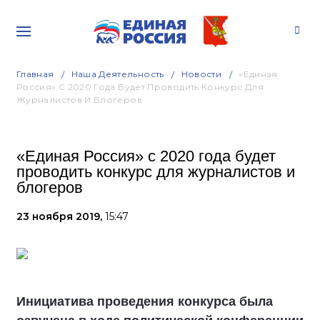
Главная
Наша Деятельность
Новости
«Единая
Россия» С 2020 Года Будет Проводить Конкурс Для
Журналистов И Блогеров
«Единая Россия» с 2020 года будет
проводить конкурс для журналистов и
блогеров
23 ноября 2019,
15:47
Инициатива проведения конкурса была