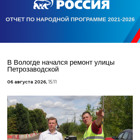
ОТЧЕТ ПО НАРОДНОЙ ПРОГРАММЕ 2021-2026
В Вологде начался ремонт улицы
Петрозаводской
06 августа 2026,
15:11