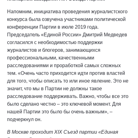
Напомним, инициатива проведения журналистского
конкурса была озвучена участниками политической
конференции Партии в июле 2019 года.
Председатель «Единой России» Дмитрий Медведев
согласился с необходимостью поддержки
журналистов и блогеров, занимающихся
профессиональными, качественными
расследованиями и проработкой самых сложных
тем. «Очень часто приходится идти против властей
для того, чтобы описать то или иное явление. Это не
значит, что мы в Партии не должны такое
расследование поддерживать. Важно, чтобы все это
было сделано честно – это ключевой момент. Для
нашей Партии это было бы очень важным», –
подчеркнул он.
В Москве проходит XIX Съезд партии «Единая