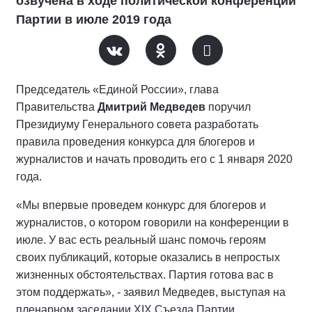
озвучена в ходе политической конференции
Партии в июле 2019 года
Председатель «Единой России», глава
Правительства
Дмитрий Медведев
поручил
Президиуму Генерального совета разработать
правила проведения конкурса для блогеров и
журналистов и начать проводить его с 1 января 2020
года.
«Мы впервые проведем конкурс для блогеров и
журналистов, о котором говорили на конференции в
июле. У вас есть реальный шанс помочь героям
своих публикаций, которые оказались в непростых
жизненных обстоятельствах. Партия готова вас в
этом поддержать», - заявил Медведев, выступая на
пленарном заседании XIX Съезда Партии.