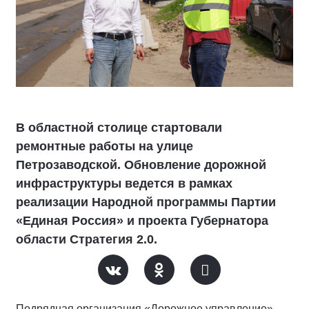
В областной столице стартовали
ремонтные работы на улице
Петрозаводской. Обновление дорожной
инфраструктуры ведется в рамках
реализации Народной программы Партии
«Единая Россия» и проекта Губернатора
области Стратегия 2.0.
Подрядная организация «Дорожное управление»