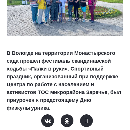
В Вологде на территории Монастырского
сада прошел фестиваль скандинавской
ходьбы «Палки в руки». Спортивный
праздник, организованный при поддержке
Центра по работе с населением и
активистов ТОС микрорайона Заречье, был
приурочен к предстоящему Дню
физкультурника.