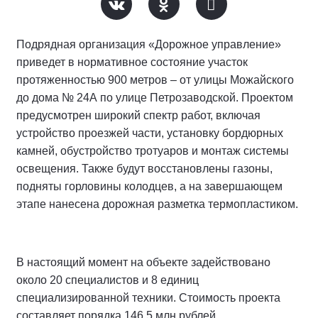
Подрядная организация «Дорожное управление»
приведет в нормативное состояние участок
протяженностью 900 метров – от улицы Можайского
до дома № 24А по улице Петрозаводской. Проектом
предусмотрен широкий спектр работ, включая
устройство проезжей части, установку бордюрных
камней, обустройство тротуаров и монтаж системы
освещения. Также будут восстановлены газоны,
подняты горловины колодцев, а на завершающем
этапе нанесена дорожная разметка термопластиком.
В настоящий момент на объекте задействовано
около 20 специалистов и 8 единиц
специализированной техники. Стоимость проекта
составляет порядка 146,5 млн рублей.