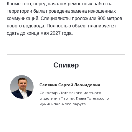
Кроме того, перед началом ремонтных работ на
территории была проведена замена изношенных
коммуникаций. Специалисты проложили 900 метров
нового водовода. Полностью объект планируется
сдать до конца мая 2027 года.
Спикер
Селянин Сергей Леонидович
Секретарь Тотемского местного
отделения Партии, Глава Тотемского
муниципального округа