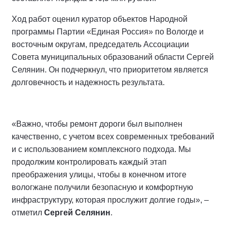
Ход работ оценил куратор объектов Народной
программы Партии «Единая Россия» по Вологде и
восточным округам, председатель Ассоциации
Совета муниципальных образований области Сергей
Селянин. Он подчеркнул, что приоритетом является
долговечность и надежность результата.
«Важно, чтобы ремонт дороги был выполнен
качественно, с учетом всех современных требований
и с использованием комплексного подхода. Мы
продолжим контролировать каждый этап
преображения улицы, чтобы в конечном итоге
вологжане получили безопасную и комфортную
инфраструктуру, которая прослужит долгие годы», –
отметил
Сергей Селянин
.