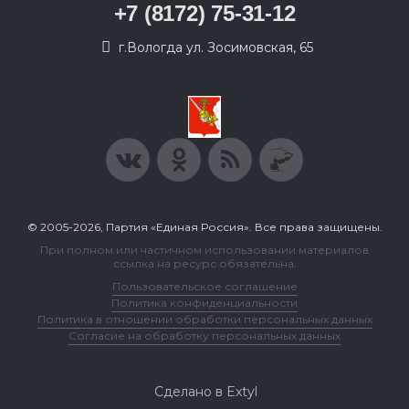
+7 (8172) 75-31-12
г.Вологда ул. Зосимовская, 65
© 2005-2026, Партия «Единая Россия». Все права защищены.
При полном или частичном использовании материалов
ссылка на ресурс обязательна.
Пользовательское соглашение
Политика конфиденциальности
Политика в отношении обработки персональных данных
Согласие на обработку персональных данных
Сделано в Extyl