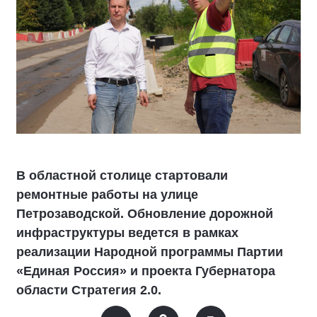
В областной столице стартовали
ремонтные работы на улице
Петрозаводской. Обновление дорожной
инфраструктуры ведется в рамках
реализации Народной программы Партии
«Единая Россия» и проекта Губернатора
области Стратегия 2.0.