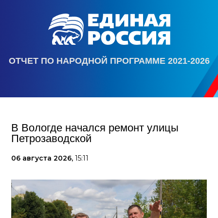
ОТЧЕТ ПО НАРОДНОЙ ПРОГРАММЕ 2021-2026
В Вологде начался ремонт улицы
Петрозаводской
06 августа 2026,
15:11