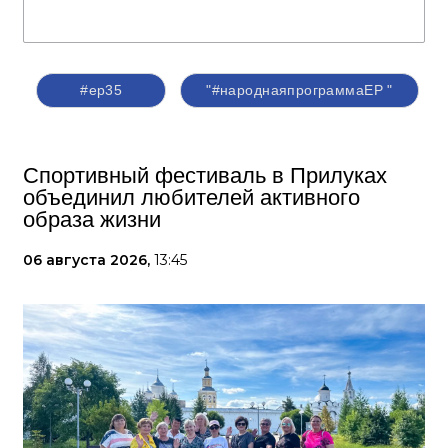
#ер35
"#народнаяпрограммаЕР "
Спортивный фестиваль в Прилуках
объединил любителей активного
образа жизни
06 августа 2026,
13:45