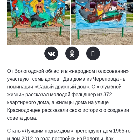
От Вологодской области в «народном голосовании»
участвуют семь домов. Два дома из Череповца - в
номинации «Самый дружный дом». О «клумбной
жизни» рассказал молодой фельдшер из 372-
квартирного дома, а жильцы дома на улице
Краснодонцев рассказали свою историю о создании
совета дома.
Стать «Лучшим подъездом» претендуют дом 1965-го
и дом 2012-го года постройки из Вологды. Как