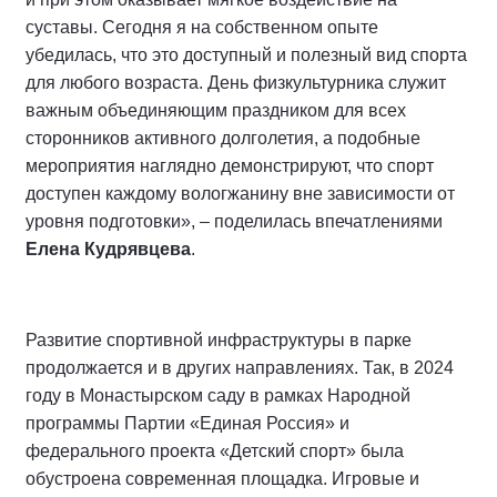
суставы. Сегодня я на собственном опыте
убедилась, что это доступный и полезный вид спорта
для любого возраста. День физкультурника служит
важным объединяющим праздником для всех
сторонников активного долголетия, а подобные
мероприятия наглядно демонстрируют, что спорт
доступен каждому вологжанину вне зависимости от
уровня подготовки», – поделилась впечатлениями
Елена Кудрявцева
.
Развитие спортивной инфраструктуры в парке
продолжается и в других направлениях. Так, в 2024
году в Монастырском саду в рамках Народной
программы Партии «Единая Россия» и
федерального проекта «Детский спорт» была
обустроена современная площадка. Игровые и