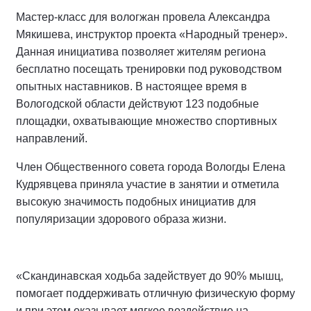
Мастер-класс для вологжан провела Александра
Мякишева, инструктор проекта «Народный тренер».
Данная инициатива позволяет жителям региона
бесплатно посещать тренировки под руководством
опытных наставников. В настоящее время в
Вологодской области действуют 123 подобные
площадки, охватывающие множество спортивных
направлений.
Член Общественного совета города Вологды Елена
Кудрявцева приняла участие в занятии и отметила
высокую значимость подобных инициатив для
популяризации здорового образа жизни.
«Скандинавская ходьба задействует до 90% мышц,
помогает поддерживать отличную физическую форму
и при этом оказывает мягкое воздействие на