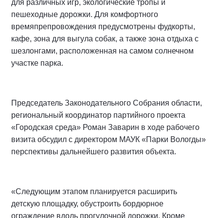
для различных игр, экологические тропы и
пешеходные дорожки. Для комфортного
времяпрепровождения предусмотрены фудкорты,
кафе, зона для выгула собак, а также зона отдыха с
шезлонгами, расположенная на самом солнечном
участке парка.
Председатель Законодательного Собрания области,
региональный координатор партийного проекта
«Городская среда» Роман Заварин в ходе рабочего
визита обсудил с директором МАУК «Парки Вологды»
перспективы дальнейшего развития объекта.
«Следующим этапом планируется расширить
детскую площадку, обустроить бордюрное
ограждение вдоль прогулочной дорожки. Кроме