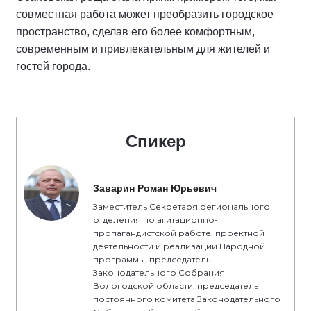
совместная работа может преобразить городское
пространство, сделав его более комфортным,
современным и привлекательным для жителей и
гостей города.
Спикер
Заварин Роман Юрьевич
Заместитель Секретаря регионального
отделения по агитационно-
пропагандистской работе, проектной
деятельности и реализации Народной
программы, председатель
Законодательного Собрания
Вологодской области, председатель
постоянного комитета Законодательного