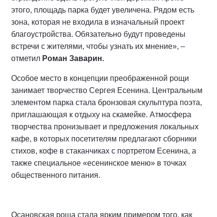
этого, площадь парка будет увеличена. Рядом есть
зона, которая не входила в изначальный проект
благоустройства. Обязательно будут проведены
встречи с жителями, чтобы узнать их мнение», –
отметил
Роман Заварин.
Особое место в концепции преображенной рощи
занимает творчество Сергея Есенина. Центральным
элементом парка стала бронзовая скульптура поэта,
приглашающая к отдыху на скамейке. Атмосфера
творчества пронизывает и предложения локальных
кафе, в которых посетителям предлагают сборники
стихов, кофе в стаканчиках с портретом Есенина, а
также специальное «есенинское меню» в точках
общественного питания.
Осановская роща стала ярким примером того, как