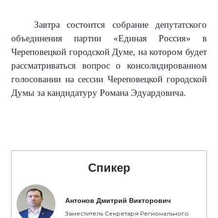
Завтра состоится собрание депутатского
объединения партии «Единая Россия» в
Череповецкой городской Думе, на котором будет
рассматриваться вопрос о консолидированном
голосовании на сессии Череповецкой городской
Думы за кандидатуру Романа Эдуардовича.
Спикер
Антонов Дмитрий Викторович
Заместитель Секретаря Регионального