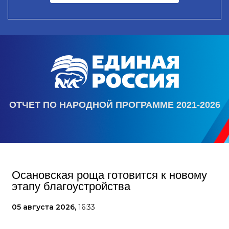
ОТЧЕТ ПО НАРОДНОЙ ПРОГРАММЕ 2021-2026
Осановская роща готовится к новому
этапу благоустройства
05 августа 2026,
16:33