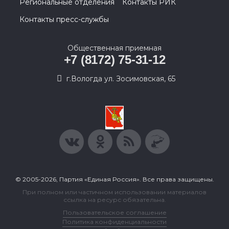
Региональные отделения
Контакты РИК
Контакты пресс-службы
Общественная приемная
+7 (8172) 75-31-12
г.Вологда ул. Зосимовская, 65
© 2005-2026, Партия «Единая Россия». Все права защищены.
При полном или частичном использовании материалов
ссылка на ресурс обязательна.
Пользовательское соглашение
Политика конфиденциальности