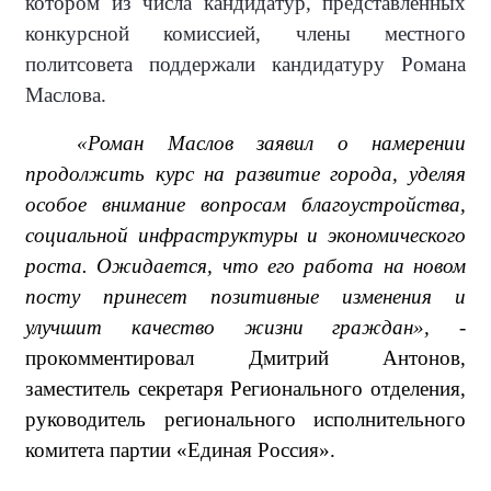
котором из числа кандидатур, представленных
конкурсной комиссией, члены местного
политсовета поддержали кандидатуру Романа
Маслова.
«Роман Маслов заявил о намерении
продолжить курс на развитие города, уделяя
особое внимание вопросам благоустройства,
социальной инфраструктуры и экономического
роста. Ожидается, что его работа на новом
посту принесет позитивные изменения и
улучшит качество жизни граждан»,
-
прокомментировал Дмитрий Антонов,
заместитель секретаря Регионального отделения,
руководитель регионального исполнительного
комитета партии «Единая Россия».