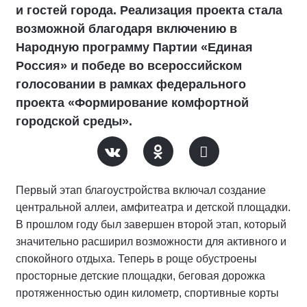
и гостей города. Реализация проекта стала
возможной благодаря включению в
Народную программу Партии «Единая
Россия» и победе во всероссийском
голосовании в рамках федерального
проекта «Формирование комфортной
городской среды».
Первый этап благоустройства включал создание
центральной аллеи, амфитеатра и детской площадки.
В прошлом году был завершен второй этап, который
значительно расширил возможности для активного и
спокойного отдыха. Теперь в роще обустроены
просторные детские площадки, беговая дорожка
протяженностью один километр, спортивные корты