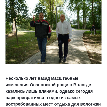
Несколько лет назад масштабные
изменения Осановской рощи в Вологде
казались лишь планами, однако сегодня
парк превратился в одно из самых
востребованных мест отдыха для вологжан