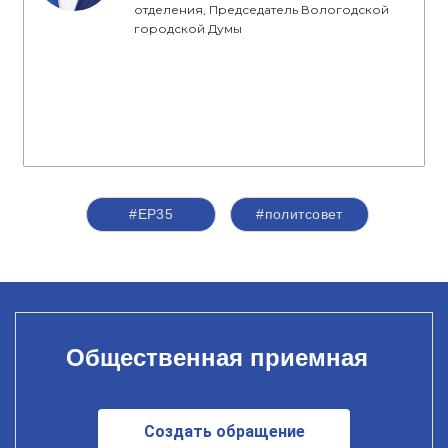
отделения, Председатель Вологодской
городской Думы
#ЕР35
#политсовет
Общественная приемная
Создать обращение