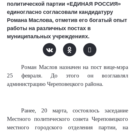
политической партии «ЕДИНАЯ РОССИЯ»
единогласно согласовали кандидатуру
Романа Маслова, отметив его богатый опыт
работы на различных постах в
муниципальных учреждениях.
Роман Маслов назначен на пост вице-мэра
25 февраля. До этого он возглавлял
администрацию Череповецкого района.
Ранее, 20 марта, состоялось заседание
Местного политического совета Череповецкого
местного городского отделения партии, на