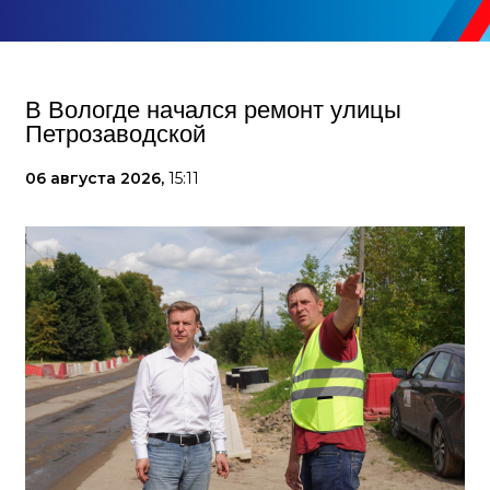
В Вологде начался ремонт улицы
Петрозаводской
06 августа 2026,
15:11