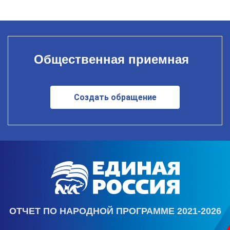
Общественная приемная
Создать обращение
ОТЧЕТ ПО НАРОДНОЙ ПРОГРАММЕ 2021-2026