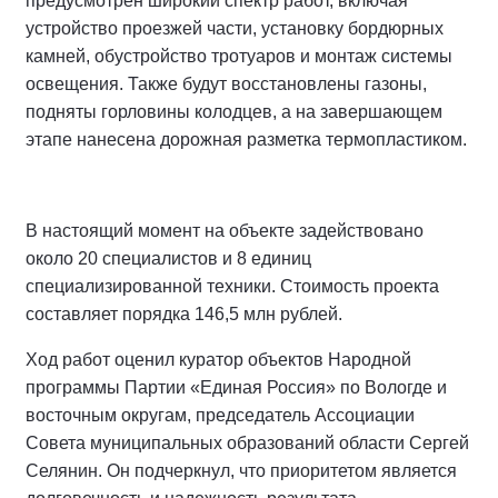
предусмотрен широкий спектр работ, включая
устройство проезжей части, установку бордюрных
камней, обустройство тротуаров и монтаж системы
освещения. Также будут восстановлены газоны,
подняты горловины колодцев, а на завершающем
этапе нанесена дорожная разметка термопластиком.
В настоящий момент на объекте задействовано
около 20 специалистов и 8 единиц
специализированной техники. Стоимость проекта
составляет порядка 146,5 млн рублей.
Ход работ оценил куратор объектов Народной
программы Партии «Единая Россия» по Вологде и
восточным округам, председатель Ассоциации
Совета муниципальных образований области Сергей
Селянин. Он подчеркнул, что приоритетом является