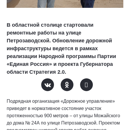
В областной столице стартовали
ремонтные работы на улице
Петрозаводской. Обновление дорожной
инфраструктуры ведется в рамках
реализации Народной программы Партии
«Единая Россия» и проекта Губернатора
области Стратегия 2.0.
Подрядная организация «Дорожное управление»
приведет в нормативное состояние участок
протяженностью 900 метров – от улицы Можайского
до дома № 24А по улице Петрозаводской. Проектом