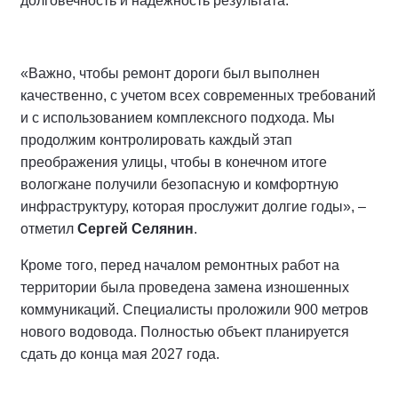
долговечность и надежность результата.
«Важно, чтобы ремонт дороги был выполнен
качественно, с учетом всех современных требований
и с использованием комплексного подхода. Мы
продолжим контролировать каждый этап
преображения улицы, чтобы в конечном итоге
вологжане получили безопасную и комфортную
инфраструктуру, которая прослужит долгие годы», –
отметил
Сергей Селянин
.
Кроме того, перед началом ремонтных работ на
территории была проведена замена изношенных
коммуникаций. Специалисты проложили 900 метров
нового водовода. Полностью объект планируется
сдать до конца мая 2027 года.