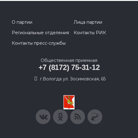
О партии
Лица партии
Региональные отделения
Контакты РИК
Контакты пресс-службы
Общественная приемная
+7 (8172) 75-31-12
г.Вологда ул. Зосимовская, 65