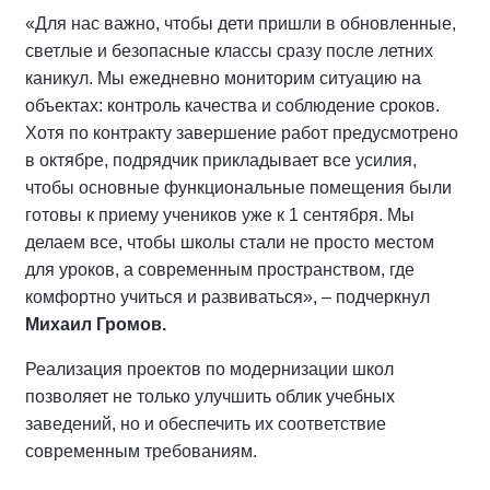
«Для нас важно, чтобы дети пришли в обновленные,
светлые и безопасные классы сразу после летних
каникул. Мы ежедневно мониторим ситуацию на
объектах: контроль качества и соблюдение сроков.
Хотя по контракту завершение работ предусмотрено
в октябре, подрядчик прикладывает все усилия,
чтобы основные функциональные помещения были
готовы к приему учеников уже к 1 сентября. Мы
делаем все, чтобы школы стали не просто местом
для уроков, а современным пространством, где
комфортно учиться и развиваться», – подчеркнул
Михаил Громов.
Реализация проектов по модернизации школ
позволяет не только улучшить облик учебных
заведений, но и обеспечить их соответствие
современным требованиям.