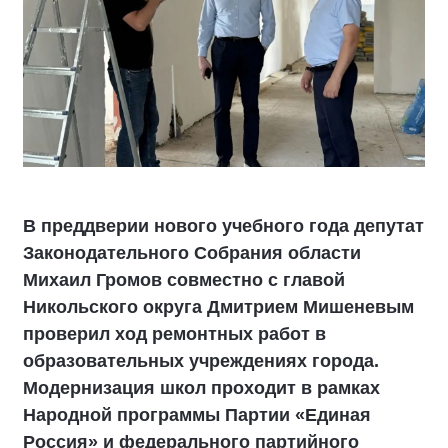
В преддверии нового учебного года депутат
Законодательного Собрания области
Михаил Громов совместно с главой
Никольского округа Дмитрием Мишеневым
проверил ход ремонтных работ в
образовательных учреждениях города.
Модернизация школ проходит в рамках
Народной программы Партии «Единая
Россия» и федерального партийного