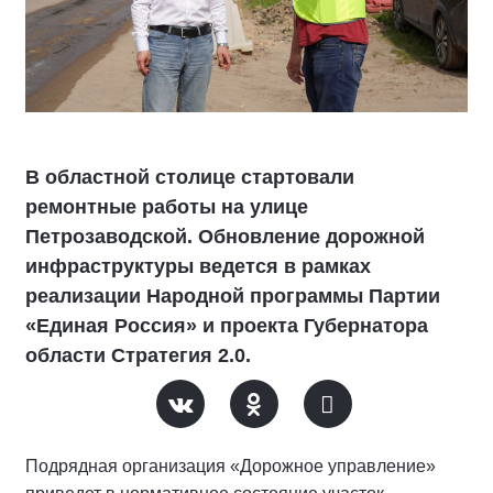
В областной столице стартовали
ремонтные работы на улице
Петрозаводской. Обновление дорожной
инфраструктуры ведется в рамках
реализации Народной программы Партии
«Единая Россия» и проекта Губернатора
области Стратегия 2.0.
Подрядная организация «Дорожное управление»