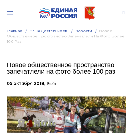
Главная
Наша Деятельность
Новости
Новое
Общественное Пространство Запечатлели На Фото Более
100 Раз
Новое общественное пространство
запечатлели на фото более 100 раз
05 октября 2018,
16:25