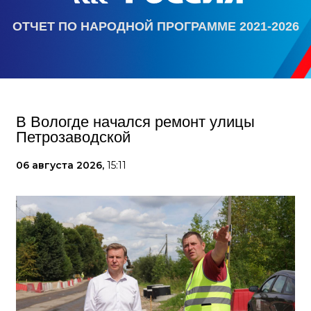
ОТЧЕТ ПО НАРОДНОЙ ПРОГРАММЕ 2021-2026
В Вологде начался ремонт улицы
Петрозаводской
06 августа 2026,
15:11