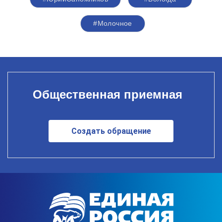
#Молочное
Общественная приемная
Создать обращение