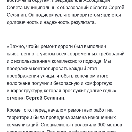
восточным округам, председатель Ассоциации
Совета муниципальных образований области Сергей
Селянин. Он подчеркнул, что приоритетом является
долговечность и надежность результата.
«Важно, чтобы ремонт дороги был выполнен
качественно, с учетом всех современных требований
и с использованием комплексного подхода. Мы
продолжим контролировать каждый этап
преображения улицы, чтобы в конечном итоге
вологжане получили безопасную и комфортную
инфраструктуру, которая прослужит долгие годы», –
отметил
Сергей Селянин
.
Кроме того, перед началом ремонтных работ на
территории была проведена замена изношенных
коммуникаций. Специалисты проложили 900 метров