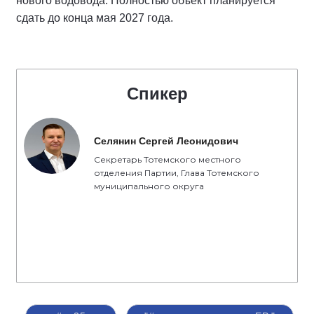
нового водовода. Полностью объект планируется
сдать до конца мая 2027 года.
Спикер
Селянин Сергей Леонидович
Секретарь Тотемского местного
отделения Партии, Глава Тотемского
муниципального округа