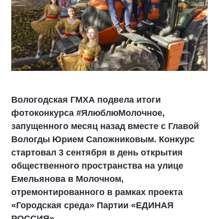
Вологодская ГМХА подвела итоги
фотоконкурса #ЯлюблюМолочное,
запущенного месяц назад вместе с Главой
Вологды Юрием Сапожниковым. Конкурс
стартовал 3 сентября в день открытия
общественного пространства на улице
Емельянова в Молочном,
отремонтированного в рамках проекта
«Городская среда» Партии «ЕДИНАЯ
РОССИЯ».