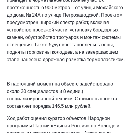
приведет в нормативное состояние участок
протяженностью 900 метров – от улицы Можайского
до дома № 24А по улице Петрозаводской. Проектом
предусмотрен широкий спектр работ, включая
устройство проезжей части, установку бордюрных
камней, обустройство тротуаров и монтаж системы
освещения. Также будут восстановлены газоны,
подняты горловины колодцев, а на завершающем
этапе нанесена дорожная разметка термопластиком.
В настоящий момент на объекте задействовано
около 20 специалистов и 8 единиц
специализированной техники. Стоимость проекта
составляет порядка 146,5 млн рублей.
Ход работ оценил куратор объектов Народной
программы Партии «Единая Россия» по Вологде и