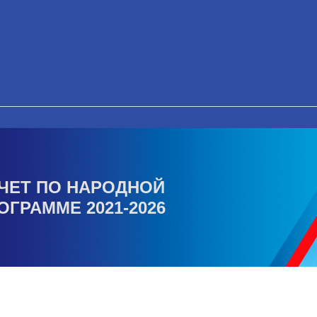
ЧЕТ ПО НАРОДНОЙ
ОГРАММЕ 2021-2026