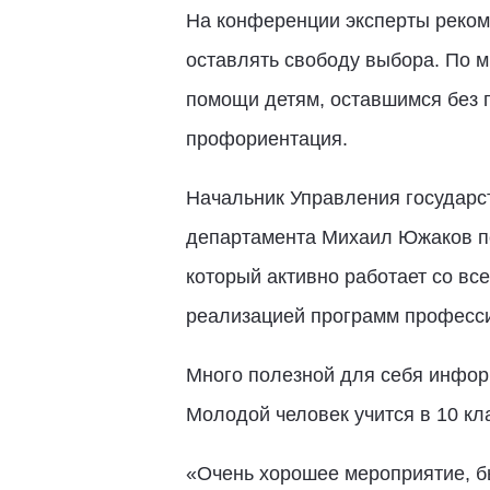
На конференции эксперты реком
оставлять свободу выбора. По 
помощи детям, оставшимся без 
профориентация.
Начальник Управления государс
департамента Михаил Южаков по
который активно работает со в
реализацией программ професси
Много полезной для себя инфор
Молодой человек учится в 10 кл
«Очень хорошее мероприятие, б