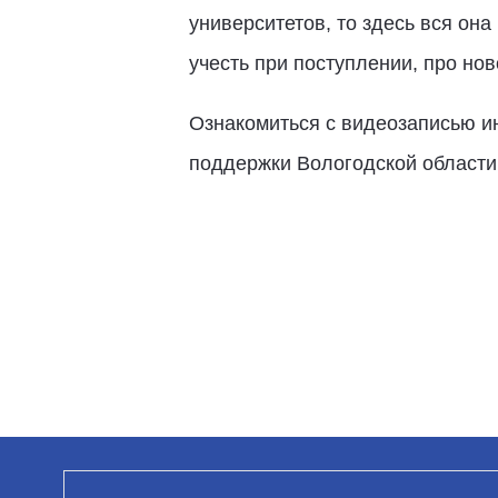
университетов, то здесь вся он
учесть при поступлении, про нов
Ознакомиться с видеозаписью 
поддержки Вологодской области