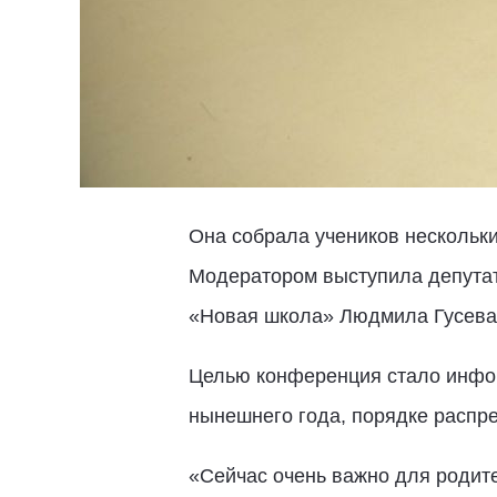
Она собрала учеников нескольки
Модератором выступила депутат
«Новая школа» Людмила Гусева
Целью конференция стало инфор
нынешнего года, порядке распре
«Сейчас очень важно для родите