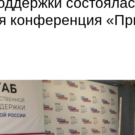
оддержки состоялас
я конференция «Пр