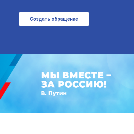
Создать обращение