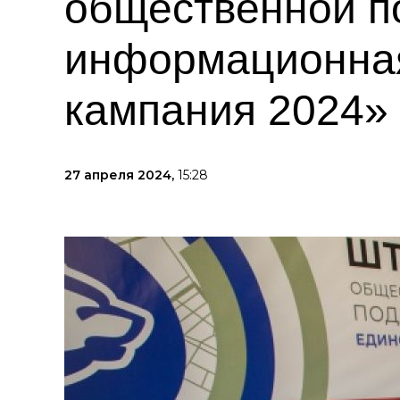
общественной п
информационна
кампания 2024»
27 апреля 2024,
15:28