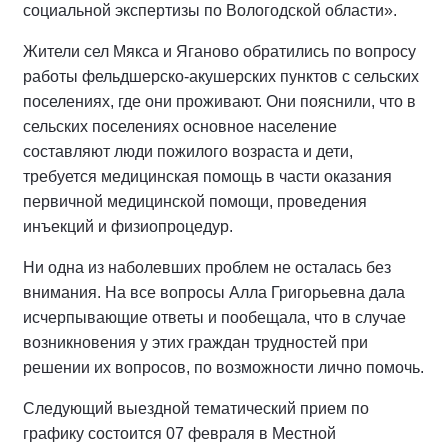
социальной экспертизы по Вологодской области».
Жители сел Мякса и Яганово обратились по вопросу
работы фельдшерско-акушерских пунктов с сельских
поселениях, где они проживают. Они пояснили, что в
сельских поселениях основное население
составляют люди пожилого возраста и дети,
требуется медицинская помощь в части оказания
первичной медицинской помощи, проведения
инъекций и физиопроцедур.
Ни одна из наболевших проблем не осталась без
внимания. На все вопросы Алла Григорьевна дала
исчерпывающие ответы и пообещала, что в случае
возникновения у этих граждан трудностей при
решении их вопросов, по возможности лично помочь.
Следующий выездной тематический прием по
графику состоится 07 февраля в Местной