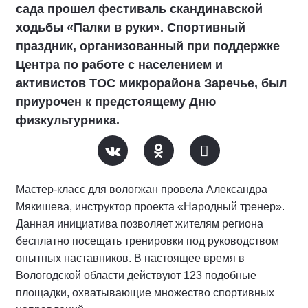
сада прошел фестиваль скандинавской
ходьбы «Палки в руки». Спортивный
праздник, организованный при поддержке
Центра по работе с населением и
активистов ТОС микрорайона Заречье, был
приурочен к предстоящему Дню
физкультурника.
Мастер-класс для вологжан провела Александра
Мякишева, инструктор проекта «Народный тренер».
Данная инициатива позволяет жителям региона
бесплатно посещать тренировки под руководством
опытных наставников. В настоящее время в
Вологодской области действуют 123 подобные
площадки, охватывающие множество спортивных