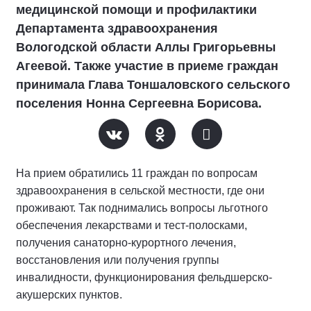
медицинской помощи и профилактики
Департамента здравоохранения
Вологодской области Аллы Григорьевны
Агеевой. Также участие в приеме граждан
принимала Глава Тоншаловского сельского
поселения Нонна Сергеевна Борисова.
На прием обратились 11 граждан по вопросам
здравоохранения в сельской местности, где они
проживают. Так поднимались вопросы льготного
обеспечения лекарствами и тест-полосками,
получения санаторно-курортного лечения,
восстановления или получения группы
инвалидности, функционирования фельдшерско-
акушерских пунктов.