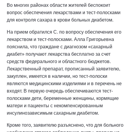
Во многих районах области жителей беспокоит
вопрос обеспечения лекарствами и тест-полосками
для контроля сахара в крови больных диабетом.
На прием обратился С. по вопросу обеспечения его
лекарством и тест-полосками. Алла Григорьевна
пояснила, что граждане с диагнозом «сахарный
диабет» получают лекарства бесплатно за счет
средств федерального и областного бюджетов.
Лекарственный препарат, прописанный заявителю,
закуплен, имеется в наличии, но тест-полоски
являются медицинскими изделиями и в перечень не
входят. В первую очередь обеспечиваются тест-
полосками дети, беременные женщины, кормящие
матери и пациенты с некомпенсированным
инсулинозависимым сахарным диабетом.
Кроме того, заявителю разъяснено, что для больного