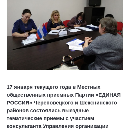
17 января текущего года в Местных
общественных приемных Партии «ЕДИНАЯ
РОССИЯ» Череповецкого и Шекснинского
районов состоялись выездные
тематические приемы с участием
консультанта Управления организации