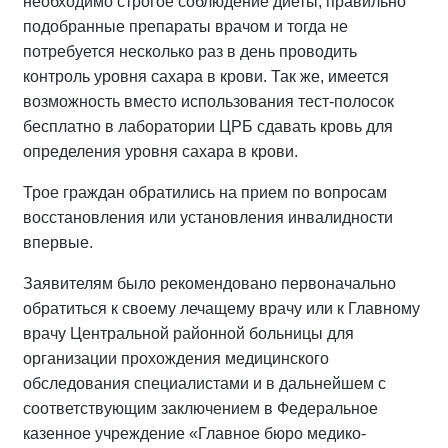
необходимо строгое соблюдение диеты, правильно
подобранные препараты врачом и тогда не
потребуется несколько раз в день проводить
контроль уровня сахара в крови. Так же, имеется
возможность вместо использования тест-полосок
бесплатно в лаборатории ЦРБ сдавать кровь для
определения уровня сахара в крови.
Трое граждан обратились на прием по вопросам
восстановления или установления инвалидности
впервые.
Заявителям было рекомендовано первоначально
обратиться к своему лечащему врачу или к Главному
врачу Центральной районной больницы для
организации прохождения медицинского
обследования специалистами и в дальнейшем с
соответствующим заключением в Федеральное
казенное учреждение «Главное бюро медико-