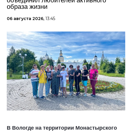
объединил любителей активного
образа жизни
06 августа 2026,
13:45
В Вологде на территории Монастырского