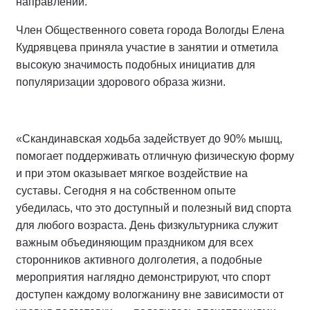
направлений.
Член Общественного совета города Вологды Елена
Кудрявцева приняла участие в занятии и отметила
высокую значимость подобных инициатив для
популяризации здорового образа жизни.
«Скандинавская ходьба задействует до 90% мышц,
помогает поддерживать отличную физическую форму
и при этом оказывает мягкое воздействие на
суставы. Сегодня я на собственном опыте
убедилась, что это доступный и полезный вид спорта
для любого возраста. День физкультурника служит
важным объединяющим праздником для всех
сторонников активного долголетия, а подобные
мероприятия наглядно демонстрируют, что спорт
доступен каждому вологжанину вне зависимости от