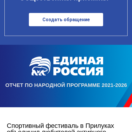
Создать обращение
ОТЧЕТ ПО НАРОДНОЙ ПРОГРАММЕ 2021-2026
Спортивный фестиваль в Прилуках