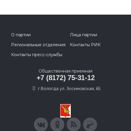
О партии
Лица партии
Региональные отделения
Контакты РИК
Контакты пресс-службы
Общественная приемная
+7 (8172) 75-31-12
г.Вологда ул. Зосимовская, 65