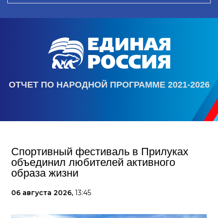
ОТЧЕТ ПО НАРОДНОЙ ПРОГРАММЕ 2021-2026
Спортивный фестиваль в Прилуках
объединил любителей активного
образа жизни
06 августа 2026,
13:45