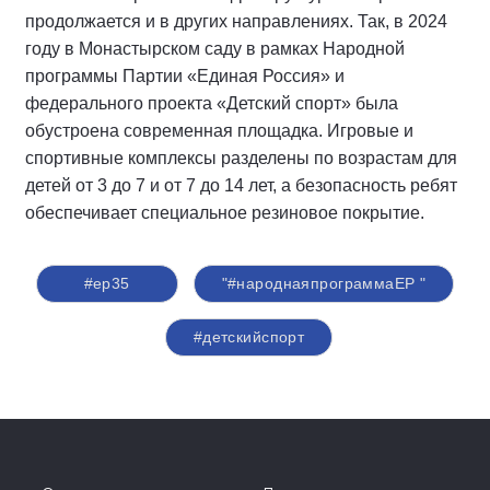
продолжается и в других направлениях. Так, в 2024
году в Монастырском саду в рамках Народной
программы Партии «Единая Россия» и
федерального проекта «Детский спорт» была
обустроена современная площадка. Игровые и
спортивные комплексы разделены по возрастам для
детей от 3 до 7 и от 7 до 14 лет, а безопасность ребят
обеспечивает специальное резиновое покрытие.
#ер35
"#народнаяпрограммаЕР "
#детскийспорт