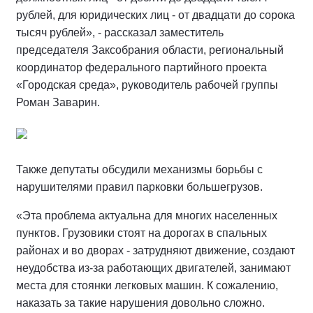
рублей, для юридических лиц - от двадцати до сорока
тысяч рублей», - рассказал заместитель
председателя Заксобрания области, региональный
координатор федерального партийного проекта
«Городская среда», руководитель рабочей группы
Роман Заварин.
Также депутаты обсудили механизмы борьбы с
нарушителями правил парковки большегрузов.
«Эта проблема актуальна для многих населенных
пунктов. Грузовики стоят на дорогах в спальных
районах и во дворах - затрудняют движение, создают
неудобства из-за работающих двигателей, занимают
места для стоянки легковых машин. К сожалению,
наказать за такие нарушения довольно сложно.