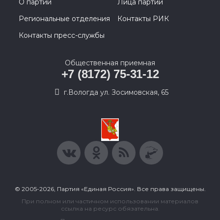
О партии
Лица партии
Региональные отделения
Контакты РИК
Контакты пресс-службы
Общественная приемная
+7 (8172) 75-31-12
г.Вологда ул. Зосимовская, 65
© 2005-2026, Партия «Единая Россия». Все права защищены.
При полном или частичном использовании материалов
ссылка на ресурс обязательна.