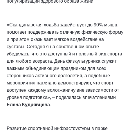
популяризации здорового образа жизни.
«Скандинавская ходьба задействует до 90% мышц,
помогает поддерживать отличную физическую форму
и при этом оказывает мягкое воздействие на
суставы. Сегодня я на собственном опыте
убедилась, что это доступный и полезный вид спорта
для любого возраста. День физкультурника служит
важным объединяющим праздником для всех
сторонников активного долголетия, а подобные
мероприятия наглядно демонстрируют, что спорт
доступен каждому вологжанину вне зависимости от
уровня подготовки», – поделилась впечатлениями
Елена Кудрявцева
.
Развитие спортивной инфраструктуры в парке