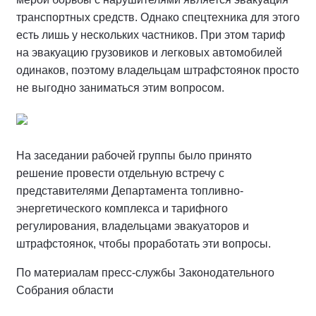
транспортных средств. Однако спецтехника для этого
есть лишь у нескольких частников. При этом тариф
на эвакуацию грузовиков и легковых автомобилей
одинаков, поэтому владельцам штрафстоянок просто
не выгодно заниматься этим вопросом.
На заседании рабочей группы было принято
решение провести отдельную встречу с
представителями Департамента топливно-
энергетического комплекса и тарифного
регулирования, владельцами эвакуаторов и
штрафстоянок, чтобы проработать эти вопросы.
По материалам пресс-службы Законодательного
Собрания области