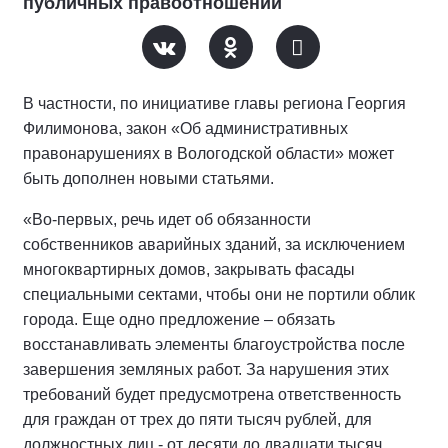
публичных правоотношений
В частности, по инициативе главы региона Георгия
Филимонова, закон «Об административных
правонарушениях в Вологодской области» может
быть дополнен новыми статьями.
«Во-первых, речь идет об обязанности
собственников аварийных зданий, за исключением
многоквартирных домов, закрывать фасады
специальными сектами, чтобы они не портили облик
города. Еще одно предложение – обязать
восстанавливать элементы благоустройства после
завершения земляных работ. За нарушения этих
требований будет предусмотрена ответственность
для граждан от трех до пяти тысяч рублей, для
должностных лиц - от десяти до двадцати тысяч