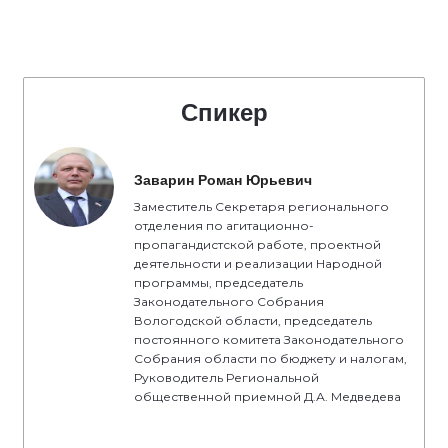
Спикер
Заварин Роман Юрьевич
Заместитель Секретаря регионального
отделения по агитационно-
пропагандистской работе, проектной
деятельности и реализации Народной
программы, председатель
Законодательного Собрания
Вологодской области, председатель
постоянного комитета Законодательного
Собрания области по бюджету и налогам,
Руководитель Региональной
общественной приемной Д.А. Медведева