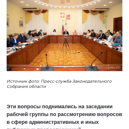
Источник фото: Пресс-служба Законодательного
Собрания области
Эти вопросы поднимались на заседании
рабочей группы по рассмотрению вопросов
в сфере административных и иных