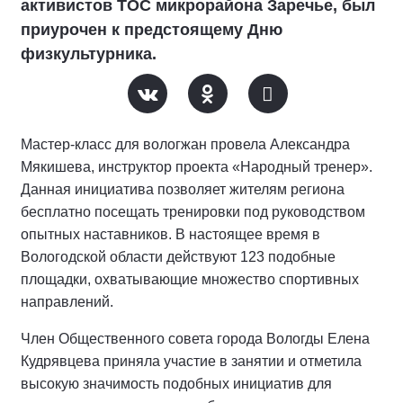
активистов ТОС микрорайона Заречье, был
приурочен к предстоящему Дню
физкультурника.
Мастер-класс для вологжан провела Александра
Мякишева, инструктор проекта «Народный тренер».
Данная инициатива позволяет жителям региона
бесплатно посещать тренировки под руководством
опытных наставников. В настоящее время в
Вологодской области действуют 123 подобные
площадки, охватывающие множество спортивных
направлений.
Член Общественного совета города Вологды Елена
Кудрявцева приняла участие в занятии и отметила
высокую значимость подобных инициатив для