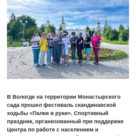
В Вологде на территории Монастырского
сада прошел фестиваль скандинавской
ходьбы «Палки в руки». Спортивный
праздник, организованный при поддержке
Центра по работе с населением и