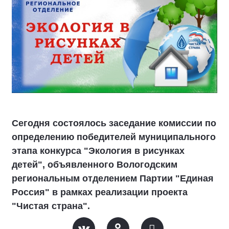
Сегодня состоялось заседание комиссии по
определению победителей муниципального
этапа конкурса "Экология в рисунках
детей", объявленного Вологодским
региональным отделением Партии "Единая
Россия" в рамках реализации проекта
"Чистая страна".