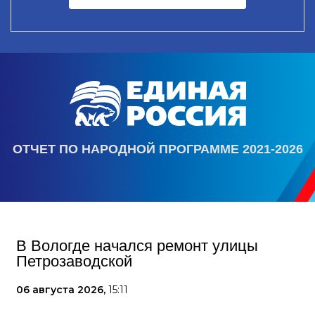
ОТЧЕТ ПО НАРОДНОЙ ПРОГРАММЕ 2021-2026
В Вологде начался ремонт улицы
Петрозаводской
06 августа 2026,
15:11