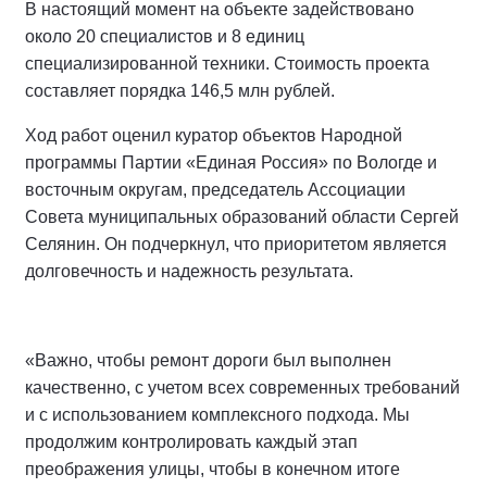
В настоящий момент на объекте задействовано
около 20 специалистов и 8 единиц
специализированной техники. Стоимость проекта
составляет порядка 146,5 млн рублей.
Ход работ оценил куратор объектов Народной
программы Партии «Единая Россия» по Вологде и
восточным округам, председатель Ассоциации
Совета муниципальных образований области Сергей
Селянин. Он подчеркнул, что приоритетом является
долговечность и надежность результата.
«Важно, чтобы ремонт дороги был выполнен
качественно, с учетом всех современных требований
и с использованием комплексного подхода. Мы
продолжим контролировать каждый этап
преображения улицы, чтобы в конечном итоге