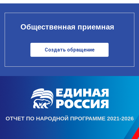
Общественная приемная
Создать обращение
ОТЧЕТ ПО НАРОДНОЙ ПРОГРАММЕ 2021-2026