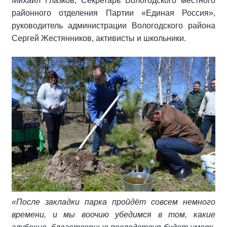
Михаил Глазков, Секретарь Вологодского местного
районного отделения Партии «Единая Россия»,
руководитель администрации Вологодского района
Сергей Жестянников, активисты и школьники.
«После закладки парка пройдёт совсем немного
времени, и мы воочию убедимся в том, какие