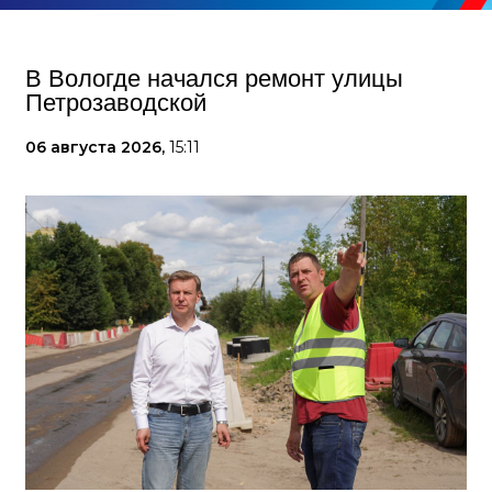
В Вологде начался ремонт улицы
Петрозаводской
06 августа 2026,
15:11