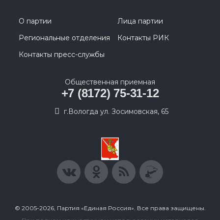
О партии
Лица партии
Региональные отделения
Контакты РИК
Контакты пресс-службы
Общественная приемная
+7 (8172) 75-31-12
г.Вологда ул. Зосимовская, 65
© 2005-2026, Партия «Единая Россия». Все права защищены.