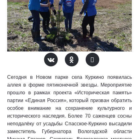
Сегодня в Новом парке села Куркино появилась
аллея в форме пятиконечной звезды. Мероприятие
прошло в рамках проекта «Историческая память»
партии «Единая Россия», который призван обратить
особое внимание на сохранение культурного и
исторического наследия. Более 70 саженцев сосны
неподалёку от усадьбы Спасское-Куркино высадили
заместитель Губернатора Вологодской области