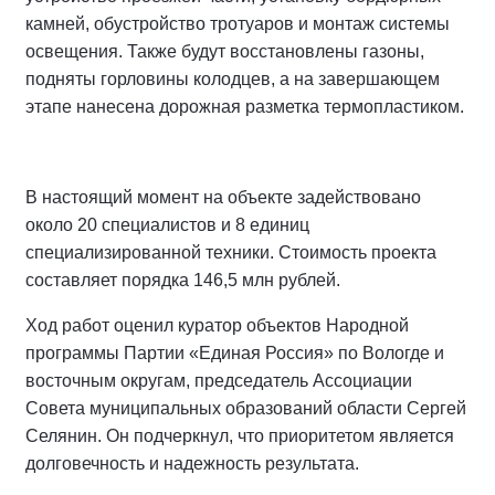
камней, обустройство тротуаров и монтаж системы
освещения. Также будут восстановлены газоны,
подняты горловины колодцев, а на завершающем
этапе нанесена дорожная разметка термопластиком.
В настоящий момент на объекте задействовано
около 20 специалистов и 8 единиц
специализированной техники. Стоимость проекта
составляет порядка 146,5 млн рублей.
Ход работ оценил куратор объектов Народной
программы Партии «Единая Россия» по Вологде и
восточным округам, председатель Ассоциации
Совета муниципальных образований области Сергей
Селянин. Он подчеркнул, что приоритетом является
долговечность и надежность результата.