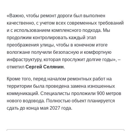
«Важно, чтобы ремонт дороги был выполнен
качественно, с учетом всех современных требований
и с использованием комплексного подхода. Мы
продолжим контролировать каждый этап
преображения улицы, чтобы в конечном итоге
вологжане получили безопасную и комфортную
инфраструктуру, которая прослужит долгие годы», –
отметил
Сергей Селянин
.
Кроме того, перед началом ремонтных работ на
территории была проведена замена изношенных
коммуникаций. Специалисты проложили 900 метров
нового водовода. Полностью объект планируется
сдать до конца мая 2027 года.