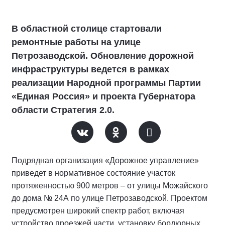
В областной столице стартовали
ремонтные работы на улице
Петрозаводской. Обновление дорожной
инфраструктуры ведется в рамках
реализации Народной программы Партии
«Единая Россия» и проекта Губернатора
области Стратегия 2.0.
Подрядная организация «Дорожное управление»
приведет в нормативное состояние участок
протяженностью 900 метров – от улицы Можайского
до дома № 24А по улице Петрозаводской. Проектом
предусмотрен широкий спектр работ, включая
устройство проезжей части, установку бордюрных