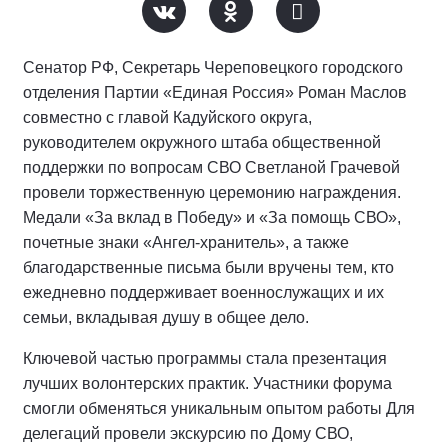
Сенатор РФ, Секретарь Череповецкого городского
отделения Партии «Единая Россия» Роман Маслов
совместно с главой Кадуйского округа,
руководителем окружного штаба общественной
поддержки по вопросам СВО Светланой Грачевой
провели торжественную церемонию награждения.
Медали «За вклад в Победу» и «За помощь СВО»,
почетные знаки «Ангел-хранитель», а также
благодарственные письма были вручены тем, кто
ежедневно поддерживает военнослужащих и их
семьи, вкладывая душу в общее дело.
Ключевой частью программы стала презентация
лучших волонтерских практик. Участники форума
смогли обменяться уникальным опытом работы Для
делегаций провели экскурсию по Дому СВО,