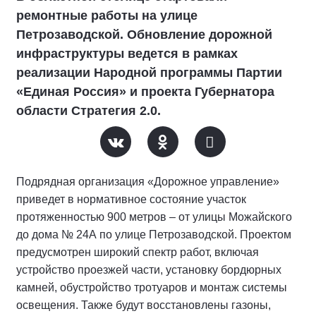
ремонтные работы на улице
Петрозаводской. Обновление дорожной
инфраструктуры ведется в рамках
реализации Народной программы Партии
«Единая Россия» и проекта Губернатора
области Стратегия 2.0.
Подрядная организация «Дорожное управление»
приведет в нормативное состояние участок
протяженностью 900 метров – от улицы Можайского
до дома № 24А по улице Петрозаводской. Проектом
предусмотрен широкий спектр работ, включая
устройство проезжей части, установку бордюрных
камней, обустройство тротуаров и монтаж системы
освещения. Также будут восстановлены газоны,