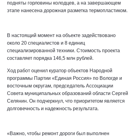
подняты горловины колодцев, а на завершающем
этапе нанесена дорожная разметка термопластиком.
В настоящий момент на объекте задействовано
около 20 специалистов и 8 единиц
специализированной техники. Стоимость проекта
составляет порядка 146,5 млн рублей.
Ход работ оценил куратор объектов Народной
программы Партии «Единая Россия» по Вологде и
восточным округам, председатель Ассоциации
Совета муниципальных образований области Сергей
Селянин. Он подчеркнул, что приоритетом является
долговечность и надежность результата.
«Важно, чтобы ремонт дороги был выполнен