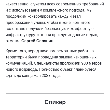
качественно, с учетом всех современных требований
и с использованием комплексного подхода. Мы
продолжим контролировать каждый этап
преображения улицы, чтобы в конечном итоге
вологжане получили безопасную и комфортную
инфраструктуру, которая прослужит долгие годы», –
отметил
Сергей Селянин
.
Кроме того, перед началом ремонтных работ на
территории была проведена замена изношенных
коммуникаций. Специалисты проложили 900 метров
нового водовода. Полностью объект планируется
сдать до конца мая 2027 года.
Спикер