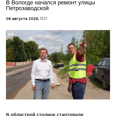
В Вологде начался ремонт улицы
Петрозаводской
06 августа 2026,
15:11
В областной столице стартовали