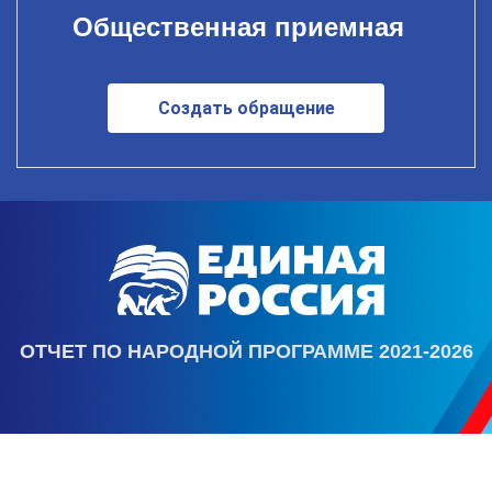
Общественная приемная
Создать обращение
ОТЧЕТ ПО НАРОДНОЙ ПРОГРАММЕ 2021-2026