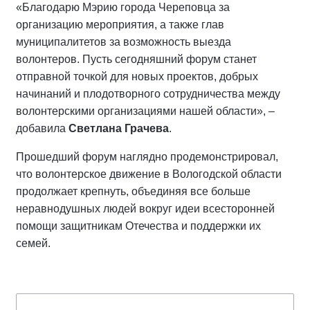
«Благодарю Мэрию города Череповца за
организацию мероприятия, а также глав
муниципалитетов за возможность выезда
волонтеров. Пусть сегодняшний форум станет
отправной точкой для новых проектов, добрых
начинаний и плодотворного сотрудничества между
волонтерскими организациями нашей области», –
добавила
Светлана Грачева
.
Прошедший форум наглядно продемонстрировал,
что волонтерское движение в Вологодской области
продолжает крепнуть, объединяя все больше
неравнодушных людей вокруг идеи всесторонней
помощи защитникам Отечества и поддержки их
семей.