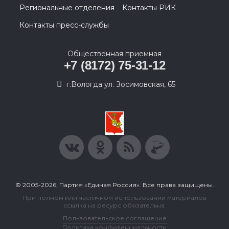
Региональные отделения
Контакты РИК
Контакты пресс-службы
Общественная приемная
+7 (8172) 75-31-12
г.Вологда ул. Зосимовская, 65
© 2005-2026, Партия «Единая Россия». Все права защищены.
При полном или частичном использовании материалов
ссылка на ресурс обязательна.
Пользовательское соглашение
Политика конфиденциальности