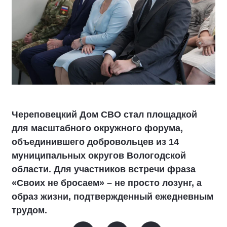
Череповецкий Дом СВО стал площадкой
для масштабного окружного форума,
объединившего добровольцев из 14
муниципальных округов Вологодской
области. Для участников встречи фраза
«Своих не бросаем» – не просто лозунг, а
образ жизни, подтвержденный ежедневным
трудом.