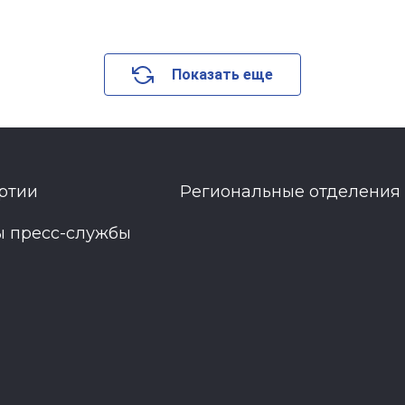
Показать еще
ртии
Региональные отделения
ы пресс-службы