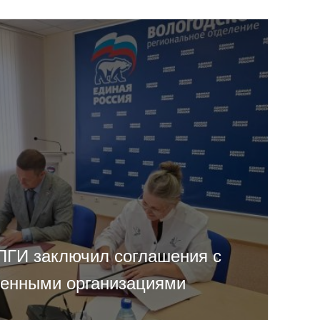
ПГИ заключил соглашения с
енными организациями