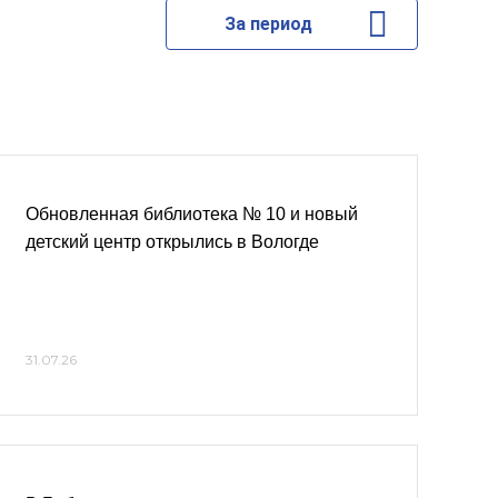
За период
Обновленная библиотека № 10 и новый
детский центр открылись в Вологде
31.07.26