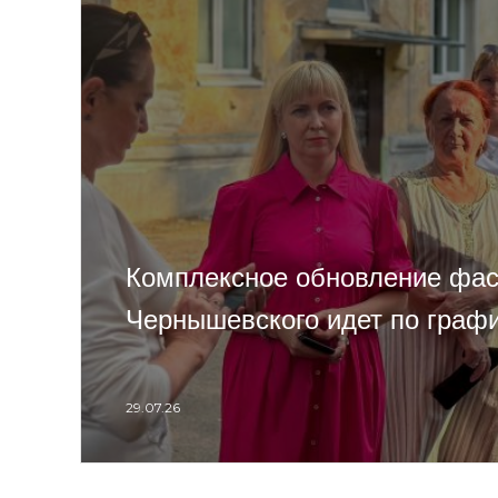
Комплексное обновление фас
Чернышевского идет по граф
29.07.26