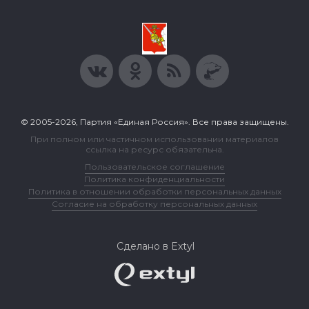
© 2005-2026, Партия «Единая Россия». Все права защищены.
При полном или частичном использовании материалов
ссылка на ресурс обязательна.
Пользовательское соглашение
Политика конфиденциальности
Политика в отношении обработки персональных данных
Согласие на обработку персональных данных
Сделано в Extyl