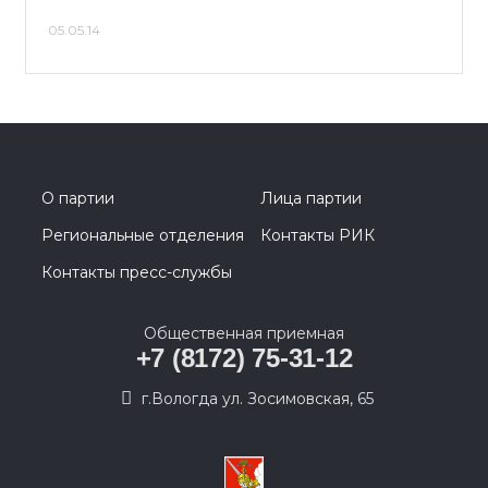
05.05.14
О партии
Лица партии
Региональные отделения
Контакты РИК
Контакты пресс-службы
Общественная приемная
+7 (8172) 75-31-12
г.Вологда ул. Зосимовская, 65