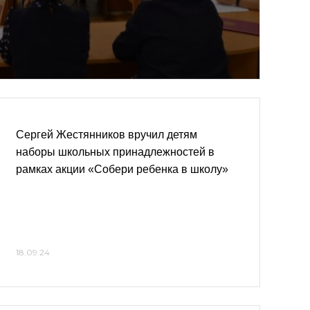
Сергей Жестянников вручил детям
наборы школьных принадлежностей в
рамках акции «Собери ребенка в школу»
18.09.24