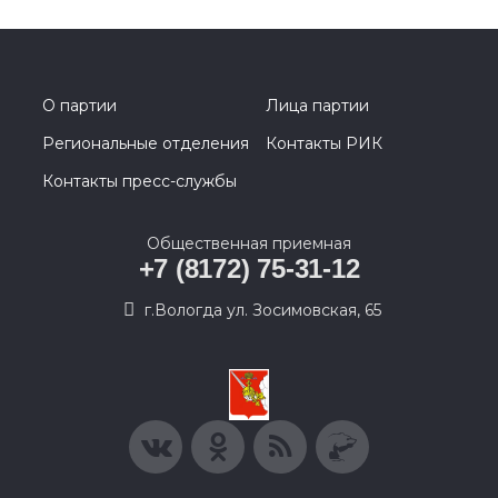
О партии
Лица партии
Региональные отделения
Контакты РИК
Контакты пресс-службы
Общественная приемная
+7 (8172) 75-31-12
г.Вологда ул. Зосимовская, 65