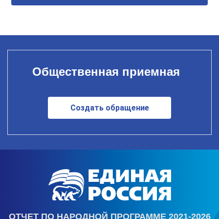
Общественная приемная
Создать обращение
ОТЧЕТ ПО НАРОДНОЙ ПРОГРАММЕ 2021-2026