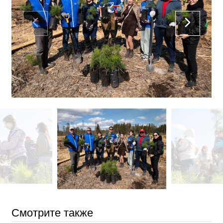
Смотрите также