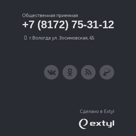
Общественная приемная
+7 (8172) 75-31-12
г.Вологда ул. Зосимовская, 65
Сделано в Extyl