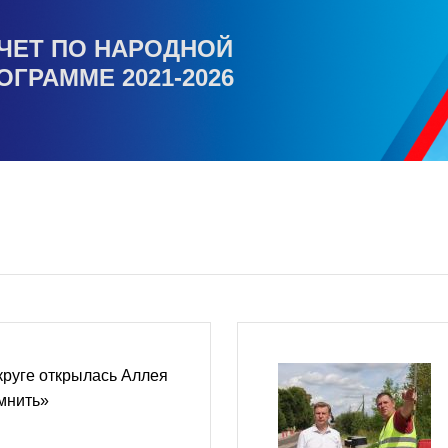
ЧЕТ ПО НАРОДНОЙ
ОГРАММЕ 2021-2026
круге открылась Аллея
мнить»