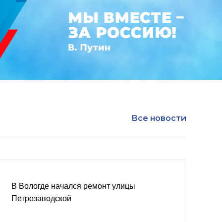
Все новости
В Вологде начался ремонт улицы
Петрозаводской