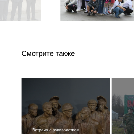
Смотрите также
Встреча с руководством