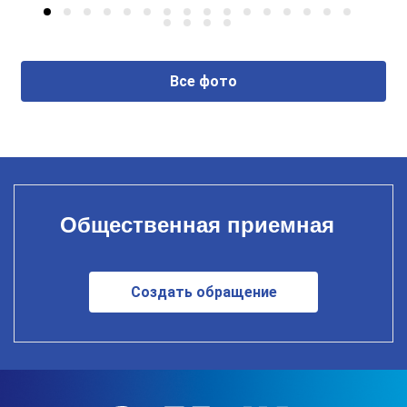
Все фото
Общественная приемная
Создать обращение