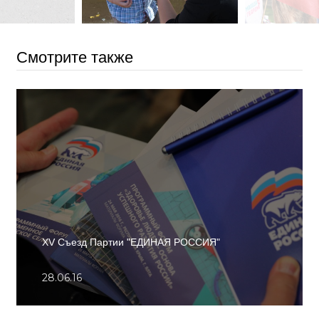
Смотрите также
XV Съезд Партии "ЕДИНАЯ РОССИЯ"
28.06.16