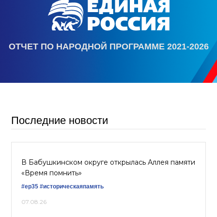
ОТЧЕТ ПО НАРОДНОЙ ПРОГРАММЕ 2021-2026
Последние новости
В Бабушкинском округе открылась Аллея памяти
«Время помнить»
#ер35
#историческаяпамять
07.08.26