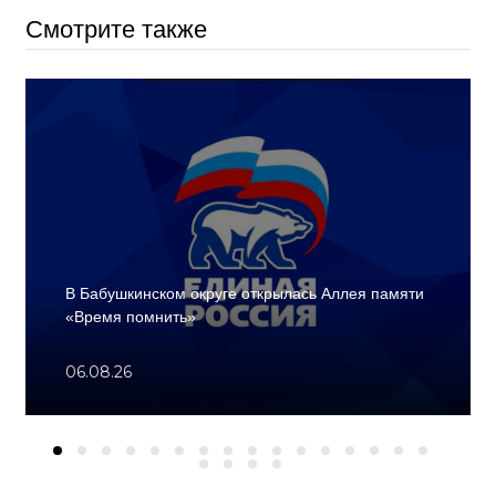
Смотрите также
В Бабушкинском округе открылась Аллея памяти
«Время помнить»
06.08.26