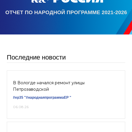
ОТЧЕТ ПО НАРОДНОЙ ПРОГРАММЕ 2021-2026
Последние новости
В Вологде начался ремонт улицы
Петрозаводской
#ер35
"#народнаяпрограммаЕР "
06.08.26