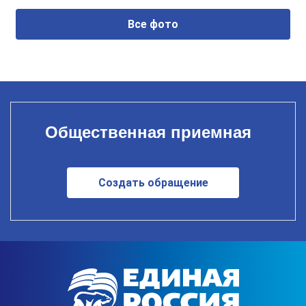
Все фото
Общественная приемная
Создать обращение