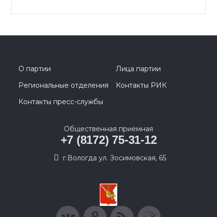
О партии
Лица партии
Региональные отделения
Контакты РИК
Контакты пресс-службы
Общественная приемная
+7 (8172) 75-31-12
г.Вологда ул. Зосимовская, 65