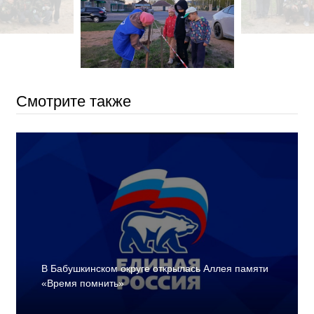
Смотрите также
В Бабушкинском округе открылась Аллея памяти
«Время помнить»