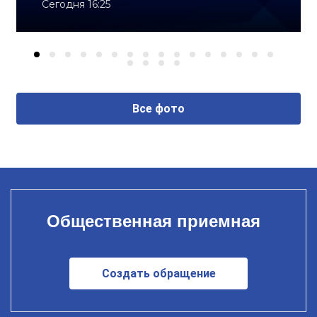
Сегодня 16:25
Все фото
Общественная приемная
Создать обращение