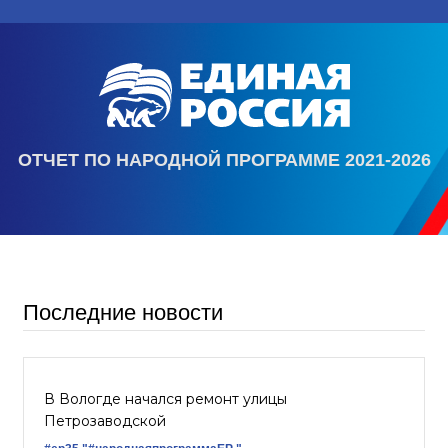
ОТЧЕТ ПО НАРОДНОЙ ПРОГРАММЕ 2021-2026
Последние новости
В Вологде начался ремонт улицы
Петрозаводской