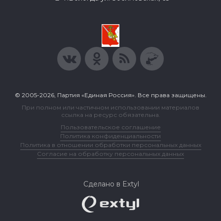
© 2005-2026, Партия «Единая Россия». Все права защищены.
При полном или частичном использовании материалов
ссылка на ресурс обязательна.
Пользовательское соглашение
Политика конфиденциальности
Политика в отношении обработки персональных данных
Согласие на обработку персональных данных
Сделано в Extyl