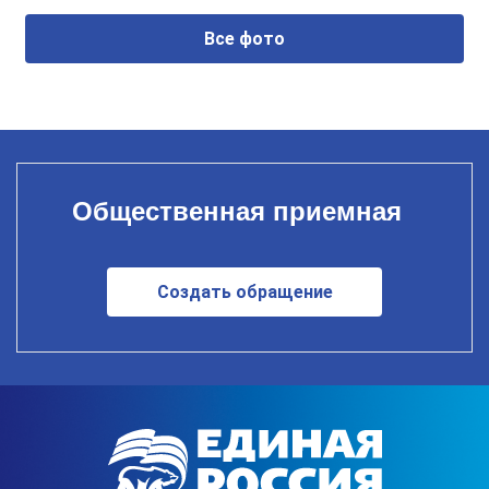
Все фото
Общественная приемная
Создать обращение