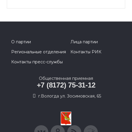
О партии
Лица партии
Региональные отделения
Контакты РИК
Контакты пресс-службы
Общественная приемная
+7 (8172) 75-31-12
г.Вологда ул. Зосимовская, 65