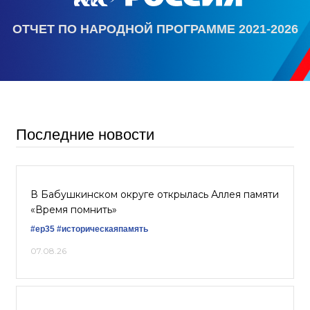
ОТЧЕТ ПО НАРОДНОЙ ПРОГРАММЕ 2021-2026
Последние новости
В Бабушкинском округе открылась Аллея памяти
«Время помнить»
#ер35
#историческаяпамять
07.08.26