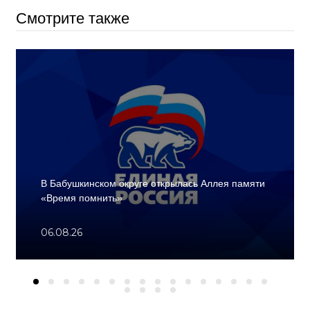
Смотрите также
В Бабушкинском округе открылась Аллея памяти
«Время помнить»
06.08.26