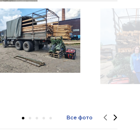
Все фото