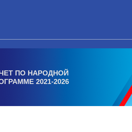
ЧЕТ ПО НАРОДНОЙ
ОГРАММЕ 2021-2026