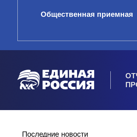
Общественная приемная
ОТ
ПР
Последние новости