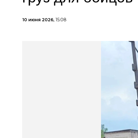
10 июня 2026,
15:08