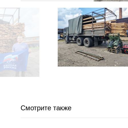
Смотрите также