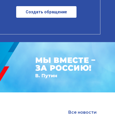
Создать обращение
Все новости