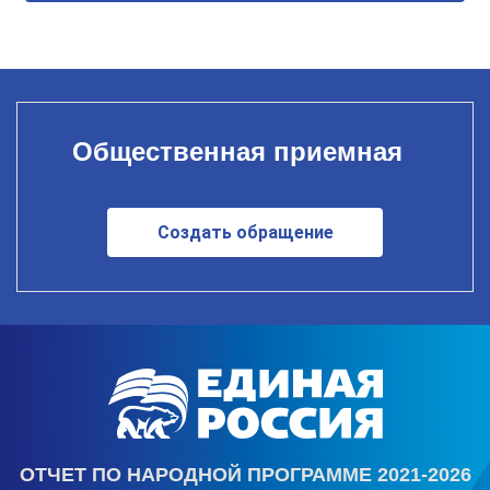
Общественная приемная
Создать обращение
ОТЧЕТ ПО НАРОДНОЙ ПРОГРАММЕ 2021-2026