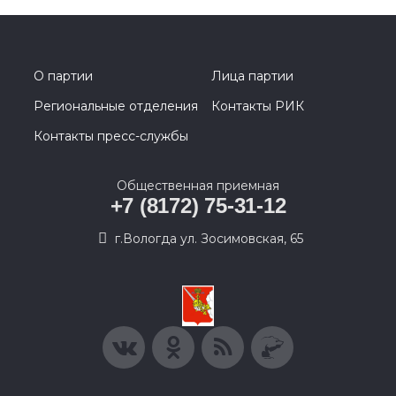
О партии
Лица партии
Региональные отделения
Контакты РИК
Контакты пресс-службы
Общественная приемная
+7 (8172) 75-31-12
г.Вологда ул. Зосимовская, 65