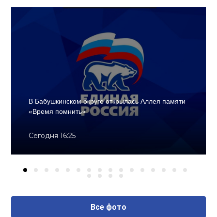
В Бабушкинском округе открылась Аллея памяти
«Время помнить»
Сегодня 16:25
Все фото