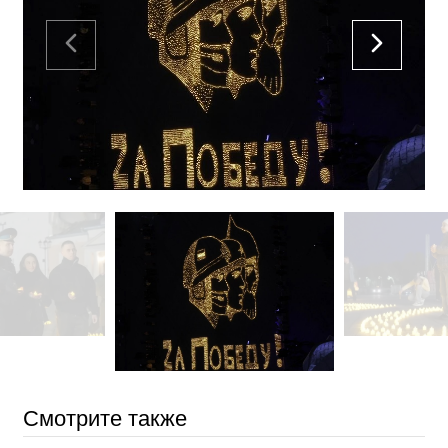
Смотрите также