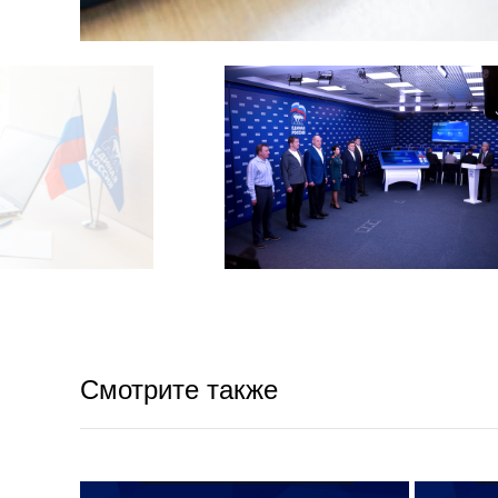
Смотрите также