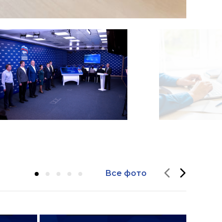
Все фото