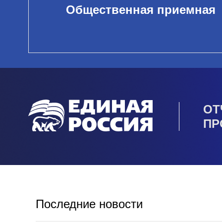
Общественная приемная
ОТ
ПР
Последние новости