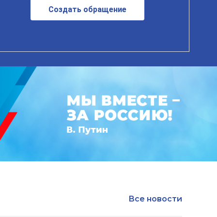
Создать обращение
Все новости