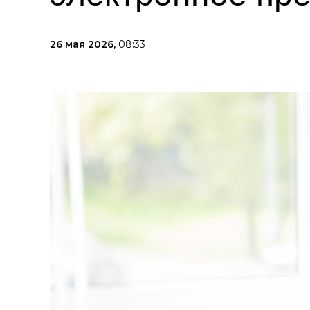
26 мая 2026,
08:33