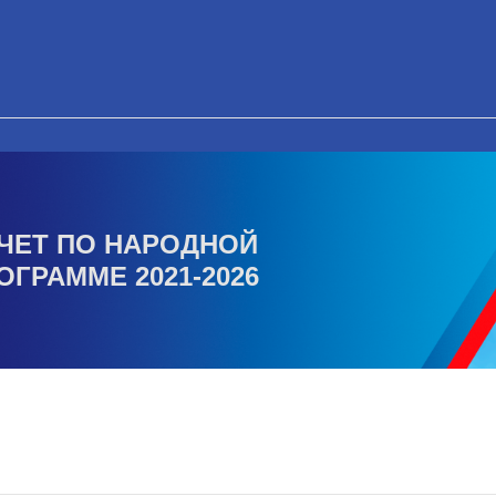
ЧЕТ ПО НАРОДНОЙ
ОГРАММЕ 2021-2026