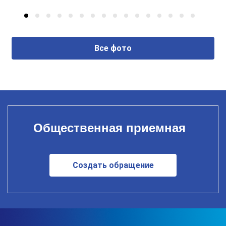
Все фото
Общественная приемная
Создать обращение