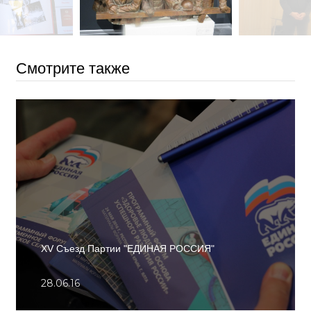
Смотрите также
XV Съезд Партии "ЕДИНАЯ РОССИЯ"
28.06.16