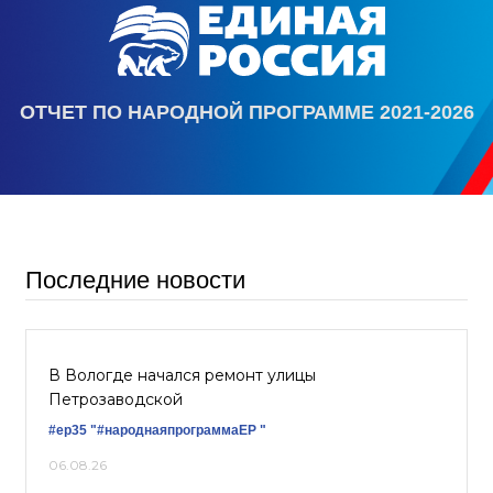
ОТЧЕТ ПО НАРОДНОЙ ПРОГРАММЕ 2021-2026
Последние новости
В Вологде начался ремонт улицы
Петрозаводской
#ер35
"#народнаяпрограммаЕР "
06.08.26