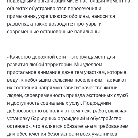
подрядными организациями. В настоящий момент на
объектах обустраиваются пересечения и
примыкания, укрепляются обочины, наносится
разметка, а также возводятся тротуары и
современные остановочные павильоны.
«Качество дорожной сети – это фундамент для
развития любой территории. Мы уделяем
пристальное внимание даже тем участкам, которые
ведут к небольшим сельским поселениям, так как от
их состояния напрямую зависит качество жизни
людей, своевременность приезда экстренных служб
и доступность социальных услуг. Подрядчики
добросовестно выполняют комплекс работ, включая
установку барьерных ограждений и обустройство
остановок, что является обязательным требованием
для обеспечения безопасности всех участников