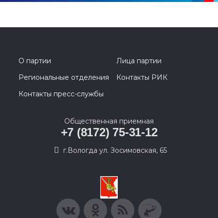
О партии
Лица партии
Региональные отделения
Контакты РИК
Контакты пресс-службы
Общественная приемная
+7 (8172) 75-31-12
г.Вологда ул. Зосимовская, 65