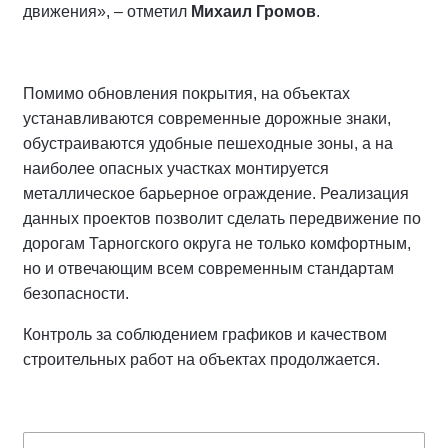
движения», – отметил
Михаил Громов
.
Помимо обновления покрытия, на объектах
устанавливаются современные дорожные знаки,
обустраиваются удобные пешеходные зоны, а на
наиболее опасных участках монтируется
металлическое барьерное ограждение. Реализация
данных проектов позволит сделать передвижение по
дорогам Тарногского округа не только комфортным,
но и отвечающим всем современным стандартам
безопасности.
Контроль за соблюдением графиков и качеством
строительных работ на объектах продолжается.