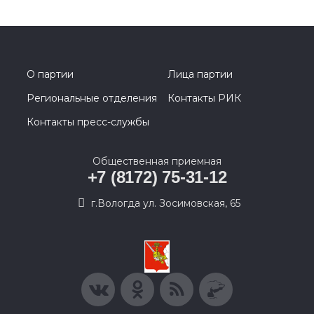
О партии
Лица партии
Региональные отделения
Контакты РИК
Контакты пресс-службы
Общественная приемная
+7 (8172) 75-31-12
г.Вологда ул. Зосимовская, 65