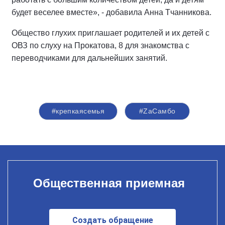
будет веселее вместе», - добавила Анна Тчанникова.
Общество глухих приглашает родителей и их детей с
ОВЗ по слуху на Прокатова, 8 для знакомства с
переводчиками для дальнейших занятий.
#крепкаясемья
#ZаСамбо
Общественная приемная
Создать обращение