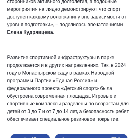
сторонников активного долголетия, а подобные
мероприятия наглядно демонстрируют, что спорт
доступен каждому вологжанину вне зависимости от
уровня подготовки», – поделилась впечатлениями
Елена Кудрявцева
.
Развитие спортивной инфраструктуры в парке
продолжается и в других направлениях. Так, в 2024
году в Монастырском саду в рамках Народной
программы Партии «Единая Россия» и
федерального проекта «Детский спорт» была
обустроена современная площадка. Игровые и
спортивные комплексы разделены по возрастам для
детей от 3 до 7 и от 7 до 14 лет, а безопасность ребят
обеспечивает специальное резиновое покрытие.