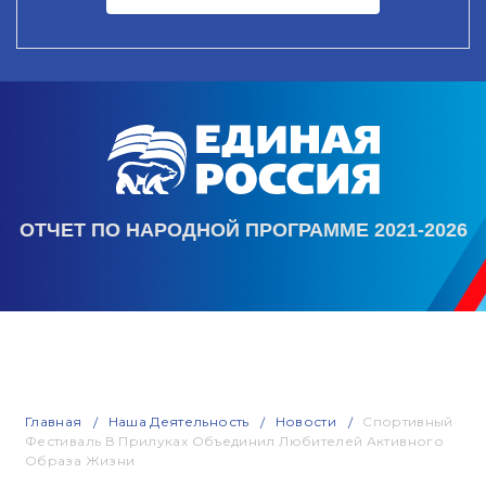
ОТЧЕТ ПО НАРОДНОЙ ПРОГРАММЕ 2021-2026
Главная
Наша Деятельность
Новости
Спортивный
Фестиваль В Прилуках Объединил Любителей Активного
Образа Жизни