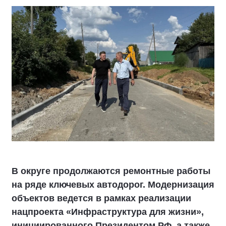
В округе продолжаются ремонтные работы
на ряде ключевых автодорог. Модернизация
объектов ведется в рамках реализации
нацпроекта «Инфраструктура для жизни»,
инициированного Президентом РФ, а также