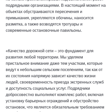
подрядными организациями. В настоящий момент на
объектах обустраиваются пересечения и
примыкания, укрепляются обочины, наносится
разметка, а также возводятся тротуары и
современные остановочные павильоны.
«Качество дорожной сети – это фундамент для
развития любой территории. Мы уделяем
пристальное внимание даже тем участкам, которые
ведут к небольшим сельским поселениям, так как от
их состояния напрямую зависит качество жизни
людей, своевременность приезда экстренных служб
и доступность социальных услуг. Подрядчики
добросовестно выполняют комплекс работ, включая
установку барьерных ограждений и обустройство
остановок, что является обязательным требованием