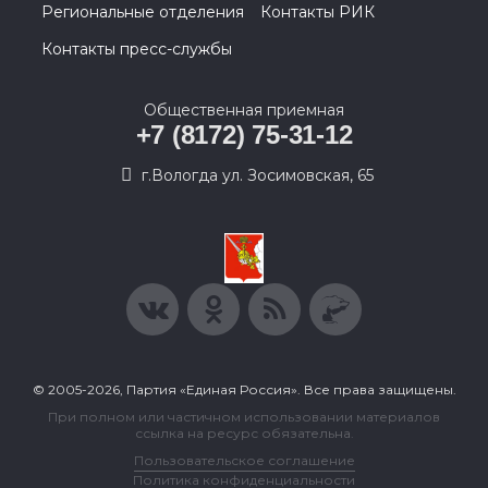
Региональные отделения
Контакты РИК
Контакты пресс-службы
Общественная приемная
+7 (8172) 75-31-12
г.Вологда ул. Зосимовская, 65
© 2005-2026, Партия «Единая Россия». Все права защищены.
При полном или частичном использовании материалов
ссылка на ресурс обязательна.
Пользовательское соглашение
Политика конфиденциальности