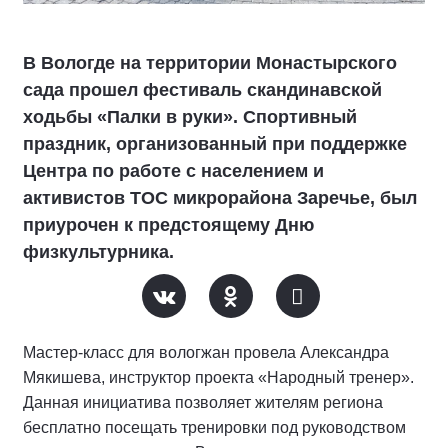
В Вологде на территории Монастырского
сада прошел фестиваль скандинавской
ходьбы «Палки в руки». Спортивный
праздник, организованный при поддержке
Центра по работе с населением и
активистов ТОС микрорайона Заречье, был
приурочен к предстоящему Дню
физкультурника.
Мастер-класс для вологжан провела Александра
Мякишева, инструктор проекта «Народный тренер».
Данная инициатива позволяет жителям региона
бесплатно посещать тренировки под руководством