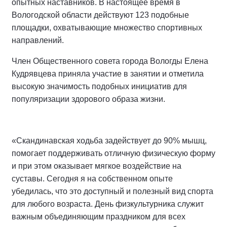
опытных наставников. В настоящее время в
Вологодской области действуют 123 подобные
площадки, охватывающие множество спортивных
направлений.
Член Общественного совета города Вологды Елена
Кудрявцева приняла участие в занятии и отметила
высокую значимость подобных инициатив для
популяризации здорового образа жизни.
«Скандинавская ходьба задействует до 90% мышц,
помогает поддерживать отличную физическую форму
и при этом оказывает мягкое воздействие на
суставы. Сегодня я на собственном опыте
убедилась, что это доступный и полезный вид спорта
для любого возраста. День физкультурника служит
важным объединяющим праздником для всех