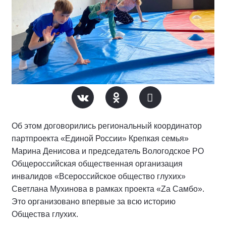
Об этом договорились региональный координатор
партпроекта «Единой России» Крепкая семья»
Марина Денисова и председатель Вологодское РО
Общероссийская общественная организация
инвалидов «Всероссийское общество глухих»
Светлана Мухинова в рамках проекта «Zа Самбо».
Это организовано впервые за всю историю
Общества глухих.