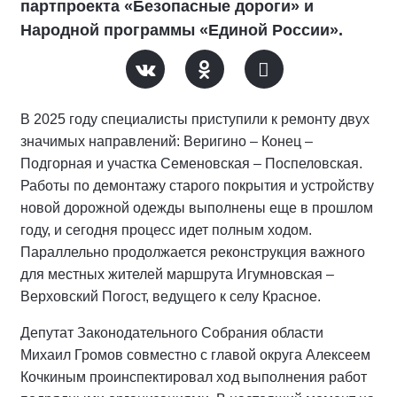
партпроекта «Безопасные дороги» и
Народной программы «Единой России».
В 2025 году специалисты приступили к ремонту двух
значимых направлений: Веригино – Конец –
Подгорная и участка Семеновская – Поспеловская.
Работы по демонтажу старого покрытия и устройству
новой дорожной одежды выполнены еще в прошлом
году, и сегодня процесс идет полным ходом.
Параллельно продолжается реконструкция важного
для местных жителей маршрута Игумновская –
Верховский Погост, ведущего к селу Красное.
Депутат Законодательного Собрания области
Михаил Громов совместно с главой округа Алексеем
Кочкиным проинспектировал ход выполнения работ