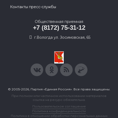
Контакты пресс-службы
Общественная приемная
+7 (8172) 75-31-12
г.Вологда ул. Зосимовская, 65
© 2005-2026, Партия «Единая Россия». Все права защищены.
При полном или частичном использовании материалов
ссылка на ресурс обязательна.
Пользовательское соглашение
Политика конфиденциальности
Политика в отношении обработки персональных данных