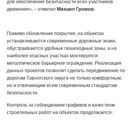
для обеспечения безопасности всех участников
движения», – отметил
Михаил Громов
.
Помимо обновления покрытия, на объектах
устанавливаются современные дорожные знаки,
обустраиваются удобные пешеходные зоны, а на
наиболее опасных участках монтируется
металлическое барьерное ограждение. Реализация
данных проектов позволит сделать передвижение по
дорогам Тарногского округа не только комфортным,
но и отвечающим всем современным стандартам
безопасности.
Контроль за соблюдением графиков и качеством
строительных работ на объектах продолжается.