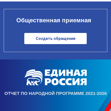
Общественная приемная
Создать обращение
ОТЧЕТ ПО НАРОДНОЙ ПРОГРАММЕ 2021-2026