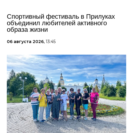
Спортивный фестиваль в Прилуках
объединил любителей активного
образа жизни
06 августа 2026,
13:45