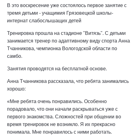
В это воскресение уже состоялось первое занятие с
тремя детьми - учащимия Грязовецкой школы-
интернат слабослышащих детей
Тренировка прошла на стадионе "Витязь". С детьми
занимается тренер по адаптивному виду спорта Анна
Тчанникова, чемпионка Вологодской области по
самбо.
Занятия проводятся на бесплатной основе.
Анна Тчанникова рассказала, что ребята занимались
хорошо:
«Мне ребята очень понравились. Особенно
порадовало, что они начали раскрываться уже с
первого знакомства. Сложностей при общении во
время тренировок не возникло. Я их прекрасно
понимала. Мне понравилось с ними работать.