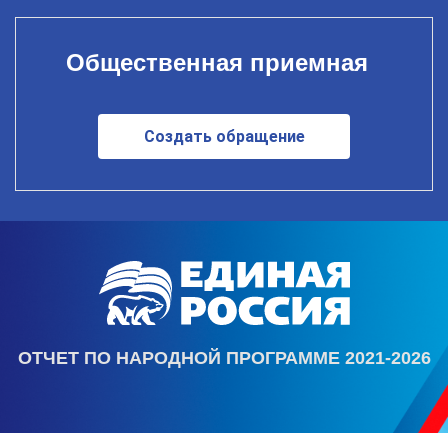
Общественная приемная
Создать обращение
ОТЧЕТ ПО НАРОДНОЙ ПРОГРАММЕ 2021-2026