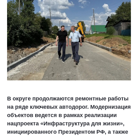
В округе продолжаются ремонтные работы
на ряде ключевых автодорог. Модернизация
объектов ведется в рамках реализации
нацпроекта «Инфраструктура для жизни»,
инициированного Президентом РФ, а также