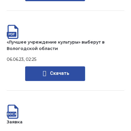
«Лучшее учреждение культуры» выберут в
Вологодской области
06.06.23, 02:25
Скачать
Заявка