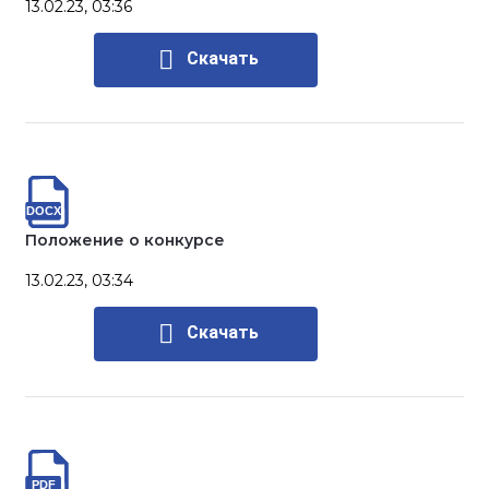
13.02.23, 03:36
Скачать
Положение о конкурсе
13.02.23, 03:34
Скачать