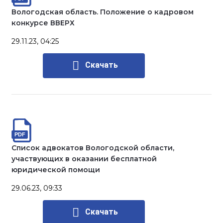
Вологодская область. Положение о кадровом
конкурсе ВВЕРХ
29.11.23, 04:25
Скачать
Список адвокатов Вологодской области,
участвующих в оказании бесплатной
юридической помощи
29.06.23, 09:33
Скачать