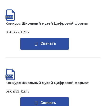
Конкурс Школьный музей Цифровой формат
05.08.22, 03:17
Скачать
Конкурс Школьный музей Цифровой формат
05.08.22, 03:17
Скачать