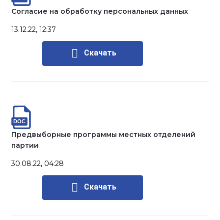
Согласие на обработку персональных данных
13.12.22, 12:37
Скачать
Предвыборные программы местных отделений
партии
30.08.22, 04:28
Скачать