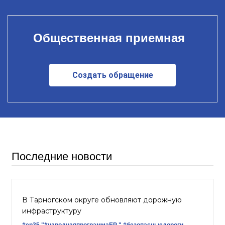
Общественная приемная
Создать обращение
Последние новости
В Тарногском округе обновляют дорожную
инфраструктуру