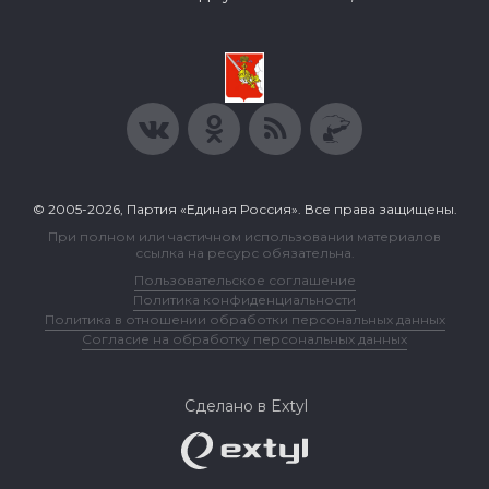
© 2005-2026, Партия «Единая Россия». Все права защищены.
При полном или частичном использовании материалов
ссылка на ресурс обязательна.
Пользовательское соглашение
Политика конфиденциальности
Политика в отношении обработки персональных данных
Согласие на обработку персональных данных
Сделано в Extyl