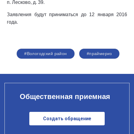
п. Лесково, д. 39.
Заявления будут приниматься до 12 января 2016
года.
#Вологодский район
#праймериз
Общественная приемная
Создать обращение