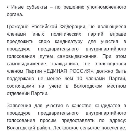
• Иные субъекты – по решению уполномоченного
органа.
Граждане Российской Федерации, не являющиеся
членами иных политических партий вправе
предложить свою кандидатуру для участия в
процедуре предварительного внутрипартийного
голосования путем самовыдвижения. При этом
самовыдвижение гражданина, не являющегося
членом Партии «ЕДИНАЯ РОССИЯ», должно быть
поддержано не менее чем 10 членами Партии,
состоящими на учете в Вологодском местном
отделении Партии.
Заявления для участия в качестве кандидатов в
процедуре предварительного внутрипартийного
голосования просим предоставлять по адресу:
Вологодский район, Лесковское сельское поселение,