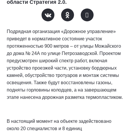
области Стратегия 2.0.
Подрядная организация «Дорожное управление»
приведет в нормативное состояние участок
протяженностью 900 метров – от улицы Можайского
до дома № 24А по улице Петрозаводской. Проектом
предусмотрен широкий спектр работ, включая
устройство проезжей части, установку бордюрных
камней, обустройство тротуаров и монтаж системы
освещения. Также будут восстановлены газоны,
подняты горловины колодцев, а на завершающем
этапе нанесена дорожная разметка термопластиком.
В настоящий момент на объекте задействовано
около 20 специалистов и 8 единиц