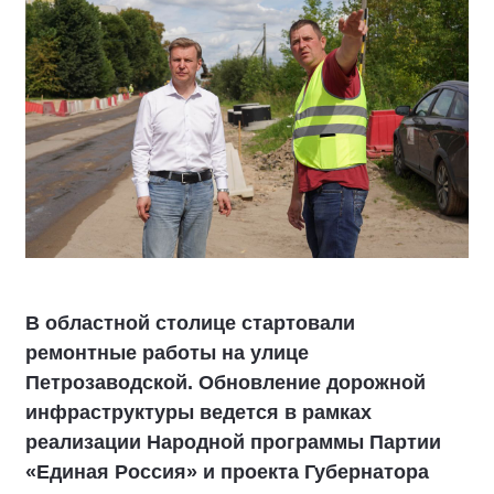
В областной столице стартовали
ремонтные работы на улице
Петрозаводской. Обновление дорожной
инфраструктуры ведется в рамках
реализации Народной программы Партии
«Единая Россия» и проекта Губернатора