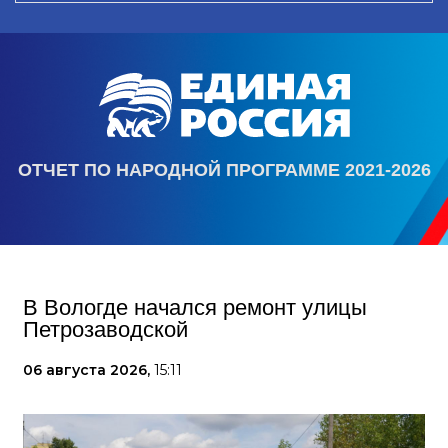
ОТЧЕТ ПО НАРОДНОЙ ПРОГРАММЕ 2021-2026
В Вологде начался ремонт улицы
Петрозаводской
06 августа 2026,
15:11