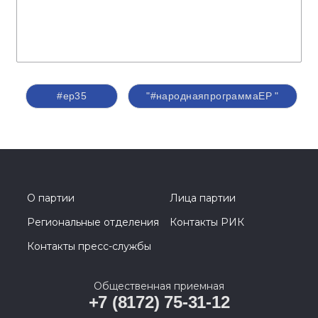
#ер35
"#народнаяпрограммаЕР "
О партии
Лица партии
Региональные отделения
Контакты РИК
Контакты пресс-службы
Общественная приемная
+7 (8172) 75-31-12