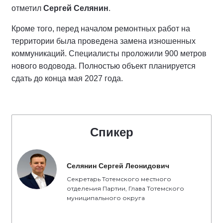
отметил
Сергей Селянин
.
Кроме того, перед началом ремонтных работ на
территории была проведена замена изношенных
коммуникаций. Специалисты проложили 900 метров
нового водовода. Полностью объект планируется
сдать до конца мая 2027 года.
Спикер
Селянин Сергей Леонидович
Секретарь Тотемского местного
отделения Партии, Глава Тотемского
муниципального округа