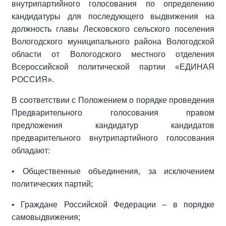
внутрипартийного голосования по определению
кандидатуры для последующего выдвижения на
должность главы Лесковского сельского поселения
Вологодского муниципального района Вологодской
области от Вологодского местного отделения
Всероссийской политической партии «ЕДИНАЯ
РОССИЯ».
В соответствии с Положением о порядке проведения
Предварительного голосования правом
предложения кандидатур кандидатов
предварительного внутрипартийного голосования
обладают:
• Общественные объединения, за исключением
политических партий;
• Граждане Российской Федерации – в порядке
самовыдвижения;