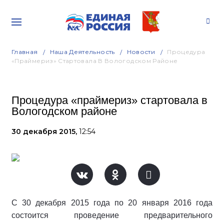
Главная
Наша Деятельность
Новости
Процедура
«праймериз» Стартовала В Вологодском Районе
Процедура «праймериз» стартовала в
Вологодском районе
30 декабря 2015,
12:54
С 30 декабря 2015 года по 20 января 2016 года
состоится проведение предварительного