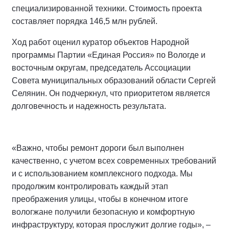
специализированной техники. Стоимость проекта
составляет порядка 146,5 млн рублей.
Ход работ оценил куратор объектов Народной
программы Партии «Единая Россия» по Вологде и
восточным округам, председатель Ассоциации
Совета муниципальных образований области Сергей
Селянин. Он подчеркнул, что приоритетом является
долговечность и надежность результата.
«Важно, чтобы ремонт дороги был выполнен
качественно, с учетом всех современных требований
и с использованием комплексного подхода. Мы
продолжим контролировать каждый этап
преображения улицы, чтобы в конечном итоге
вологжане получили безопасную и комфортную
инфраструктуру, которая прослужит долгие годы», –