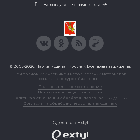
г.Вологда ул. Зосимовская, 65
© 2005-2026, Партия «Единая Россия». Все права защищены.
При полном или частичном использовании материалов
ссылка на ресурс обязательна.
Пользовательское соглашение
Политика конфиденциальности
Политика в отношении обработки персональных данных
Согласие на обработку персональных данных
Сделано в Extyl