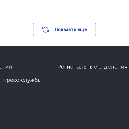
Показать еще
ртии
Региональные отделения
ы пресс-службы