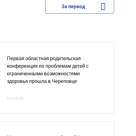
За период
Первая областная родительская
конференция по проблемам детей с
ограниченными возможностями
здоровья прошла в Череповце
03.02.20