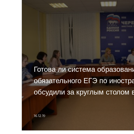
Готова ли система образован
обязательного ЕГЭ по иностр
обсудили за круглым столом 
16.12.19