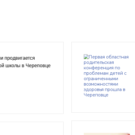
и продвигается
вой школы в Череповце