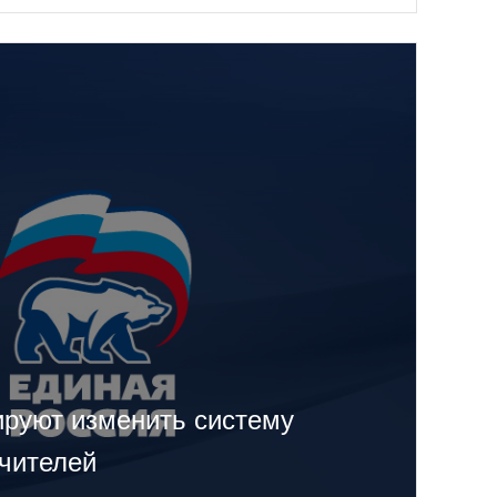
ируют изменить систему
учителей